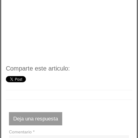
Comparte este articulo:
Deja una respuesta
Comentario
*