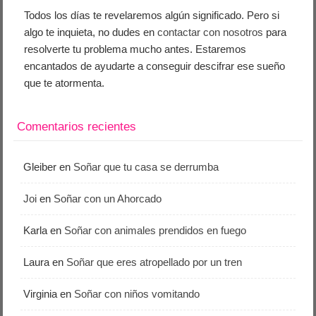
Todos los días te revelaremos algún significado. Pero si
algo te inquieta, no dudes en
contactar con nosotros
para
resolverte tu problema mucho antes. Estaremos
encantados de ayudarte a conseguir descifrar ese sueño
que te atormenta.
Comentarios recientes
Gleiber
en
Soñar que tu casa se derrumba
Joi
en
Soñar con un Ahorcado
Karla
en
Soñar con animales prendidos en fuego
Laura
en
Soñar que eres atropellado por un tren
Virginia
en
Soñar con niños vomitando