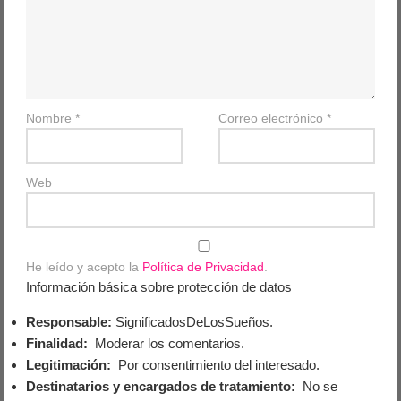
Nombre
*
Correo electrónico
*
Web
He leído y acepto la
Política de Privacidad
.
Información básica sobre protección de datos
Responsable:
SignificadosDeLosSueños.
Finalidad:
Moderar los comentarios.
Legitimación:
Por consentimiento del interesado.
Destinatarios y encargados de tratamiento:
No se