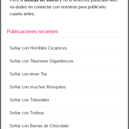
no dudes en contactar con nosotros para publicarlo
cuanto antes.
Publicaciones recientes
Soñar con Horribles Cicatrices
Soñar con Tiburones Gigantescos
Soñar con tener Tos
Soñar con muchos Mosquitos
Soñar con Tribunales
Soñar con Trofeos
Soñar con Barras de Chocolate