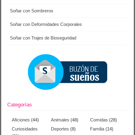
Soñar con Sombreros
Soñar con Deformidades Corporales
Soñar con Trajes de Bioseguridad
Categorías
Aficiones
(44)
Animales
(48)
Comidas
(28)
Curiosidades
Deportes
(8)
Familia
(14)