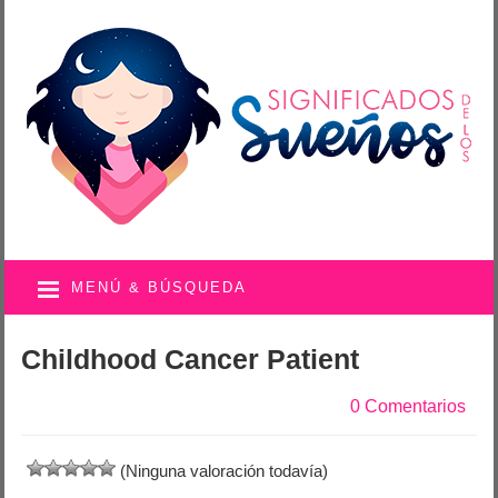
MENÚ & BÚSQUEDA
Childhood Cancer Patient
0 Comentarios
(Ninguna valoración todavía)