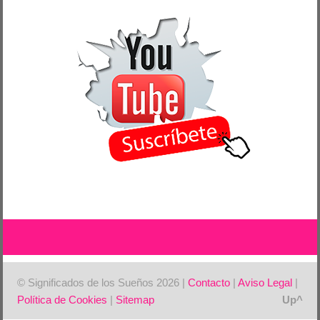
© Significados de los Sueños 2026 |
Contacto
|
Aviso Legal
|
Política de Cookies
|
Sitemap