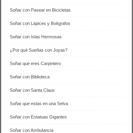
Soñar con Pasear en Bicicletas
Soñar con Lápices y Bolígrafos
Soñar con Islas Hermosas
¿Por qué Sueñas con Joyas?
Soñar que eres Carpintero
Soñar con Biblioteca
Soñar con Santa Claus
Soñar que estas en una Selva
Soñar con Estatuas Gigantes
Soñar con Ambulancia