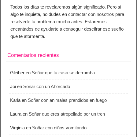
Todos los días te revelaremos algún significado. Pero si
algo te inquieta, no dudes en
contactar con nosotros
para
resolverte tu problema mucho antes. Estaremos
encantados de ayudarte a conseguir descifrar ese sueño
que te atormenta.
Comentarios recientes
Gleiber
en
Soñar que tu casa se derrumba
Joi
en
Soñar con un Ahorcado
Karla
en
Soñar con animales prendidos en fuego
Laura
en
Soñar que eres atropellado por un tren
Virginia
en
Soñar con niños vomitando