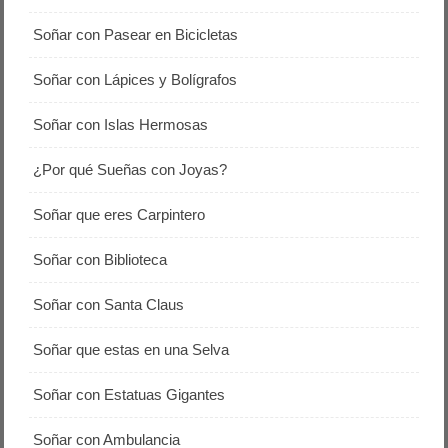
Soñar con Pasear en Bicicletas
Soñar con Lápices y Bolígrafos
Soñar con Islas Hermosas
¿Por qué Sueñas con Joyas?
Soñar que eres Carpintero
Soñar con Biblioteca
Soñar con Santa Claus
Soñar que estas en una Selva
Soñar con Estatuas Gigantes
Soñar con Ambulancia