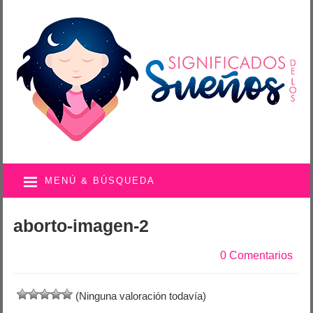
MENÚ & BÚSQUEDA
aborto-imagen-2
0 Comentarios
(Ninguna valoración todavía)