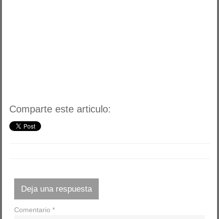
Comparte este articulo:
Deja una respuesta
Comentario
*