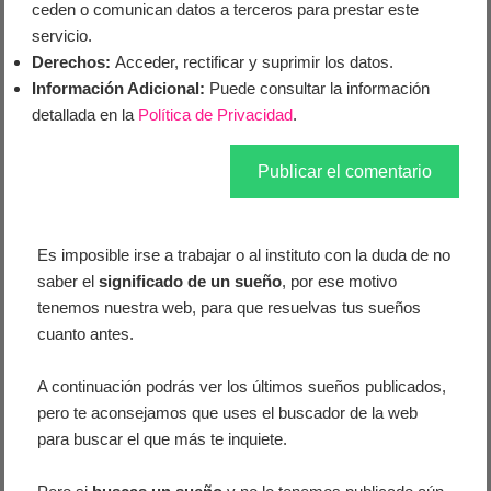
ceden o comunican datos a terceros para prestar este
servicio.
Derechos:
Acceder, rectificar y suprimir los datos.
Información Adicional:
Puede consultar la información
detallada en la
Política de Privacidad
.
Es imposible irse a trabajar o al instituto con la duda de no
saber el
significado de un sueño
, por ese motivo
tenemos nuestra web, para que resuelvas tus sueños
cuanto antes.
A continuación podrás ver los últimos sueños publicados,
pero te aconsejamos que uses el buscador de la web
para buscar el que más te inquiete.