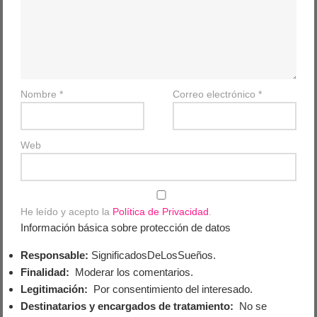
Nombre
*
Correo electrónico
*
Web
He leído y acepto la
Política de Privacidad
.
Información básica sobre protección de datos
Responsable:
SignificadosDeLosSueños.
Finalidad:
Moderar los comentarios.
Legitimación:
Por consentimiento del interesado.
Destinatarios y encargados de tratamiento:
No se