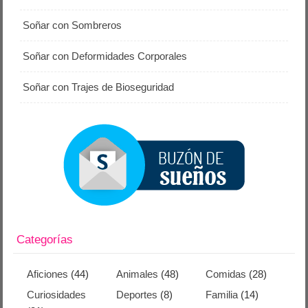
Soñar con Sombreros
Soñar con Deformidades Corporales
Soñar con Trajes de Bioseguridad
Categorías
Aficiones
(44)
Animales
(48)
Comidas
(28)
Curiosidades
Deportes
(8)
Familia
(14)