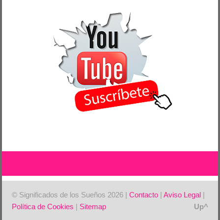
© Significados de los Sueños 2026 |
Contacto
|
Aviso Legal
|
Política de Cookies
|
Sitemap