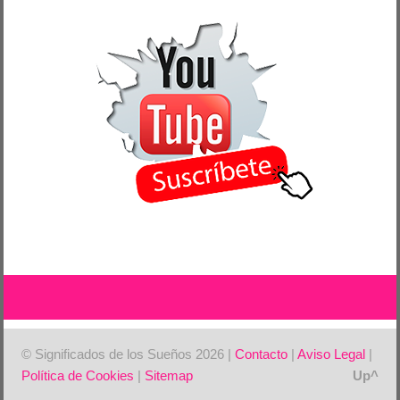
© Significados de los Sueños 2026 |
Contacto
|
Aviso Legal
|
Política de Cookies
|
Sitemap