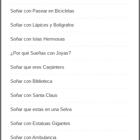
Soñar con Pasear en Bicicletas
Soñar con Lápices y Bolígrafos
Soñar con Islas Hermosas
¿Por qué Sueñas con Joyas?
Soñar que eres Carpintero
Soñar con Biblioteca
Soñar con Santa Claus
Soñar que estas en una Selva
Soñar con Estatuas Gigantes
Soñar con Ambulancia