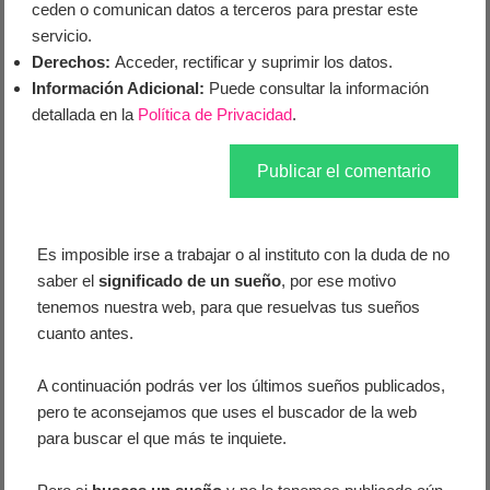
ceden o comunican datos a terceros para prestar este
servicio.
Derechos:
Acceder, rectificar y suprimir los datos.
Información Adicional:
Puede consultar la información
detallada en la
Política de Privacidad
.
Es imposible irse a trabajar o al instituto con la duda de no
saber el
significado de un sueño
, por ese motivo
tenemos nuestra web, para que resuelvas tus sueños
cuanto antes.
A continuación podrás ver los últimos sueños publicados,
pero te aconsejamos que uses el buscador de la web
para buscar el que más te inquiete.