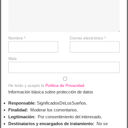
Nombre
*
Correo electrónico
*
Web
He leído y acepto la
Política de Privacidad
.
Información básica sobre protección de datos
Responsable:
SignificadosDeLosSueños.
Finalidad:
Moderar los comentarios.
Legitimación:
Por consentimiento del interesado.
Destinatarios y encargados de tratamiento:
No se