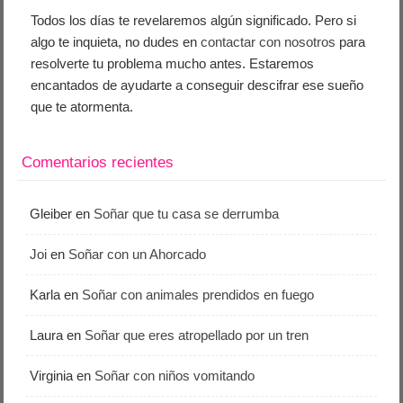
Todos los días te revelaremos algún significado. Pero si
algo te inquieta, no dudes en
contactar con nosotros
para
resolverte tu problema mucho antes. Estaremos
encantados de ayudarte a conseguir descifrar ese sueño
que te atormenta.
Comentarios recientes
Gleiber
en
Soñar que tu casa se derrumba
Joi
en
Soñar con un Ahorcado
Karla
en
Soñar con animales prendidos en fuego
Laura
en
Soñar que eres atropellado por un tren
Virginia
en
Soñar con niños vomitando