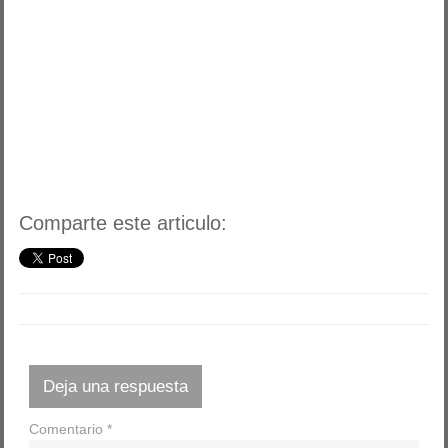
Comparte este articulo:
Deja una respuesta
Comentario
*