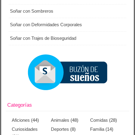
Soñar con Sombreros
Soñar con Deformidades Corporales
Soñar con Trajes de Bioseguridad
Categorías
Aficiones
(44)
Animales
(48)
Comidas
(28)
Curiosidades
Deportes
(8)
Familia
(14)