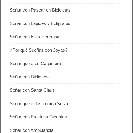
Soñar con Pasear en Bicicletas
Soñar con Lápices y Bolígrafos
Soñar con Islas Hermosas
¿Por qué Sueñas con Joyas?
Soñar que eres Carpintero
Soñar con Biblioteca
Soñar con Santa Claus
Soñar que estas en una Selva
Soñar con Estatuas Gigantes
Soñar con Ambulancia