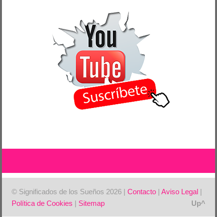
© Significados de los Sueños 2026 |
Contacto
|
Aviso Legal
|
Política de Cookies
|
Sitemap