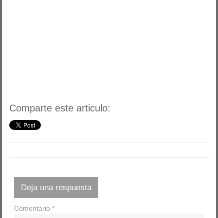
Comparte este articulo:
Deja una respuesta
Comentario
*