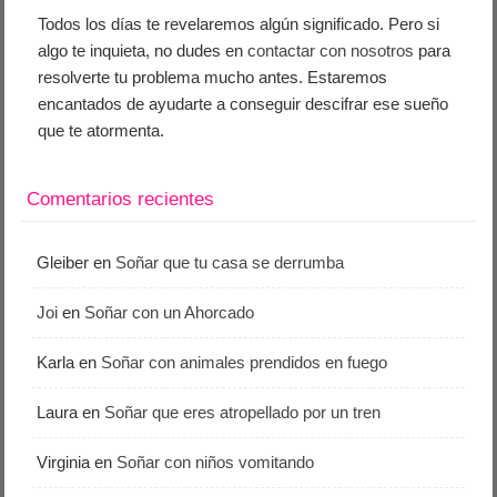
Todos los días te revelaremos algún significado. Pero si
algo te inquieta, no dudes en
contactar con nosotros
para
resolverte tu problema mucho antes. Estaremos
encantados de ayudarte a conseguir descifrar ese sueño
que te atormenta.
Comentarios recientes
Gleiber
en
Soñar que tu casa se derrumba
Joi
en
Soñar con un Ahorcado
Karla
en
Soñar con animales prendidos en fuego
Laura
en
Soñar que eres atropellado por un tren
Virginia
en
Soñar con niños vomitando