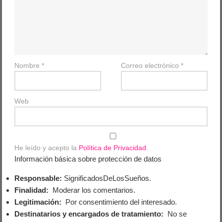
Nombre
*
Correo electrónico
*
Web
He leído y acepto la
Política de Privacidad
.
Información básica sobre protección de datos
Responsable:
SignificadosDeLosSueños.
Finalidad:
Moderar los comentarios.
Legitimación:
Por consentimiento del interesado.
Destinatarios y encargados de tratamiento:
No se