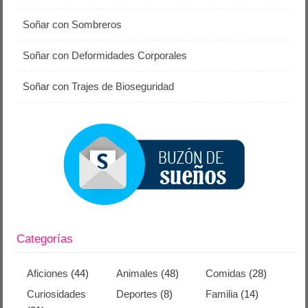
Soñar con Sombreros
Soñar con Deformidades Corporales
Soñar con Trajes de Bioseguridad
Categorías
Aficiones
(44)
Animales
(48)
Comidas
(28)
Curiosidades
Deportes
(8)
Familia
(14)