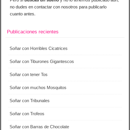
no dudes en contactar con nosotros para publicarlo
cuanto antes.
Publicaciones recientes
Soñar con Horribles Cicatrices
Soñar con Tiburones Gigantescos
Soñar con tener Tos
Soñar con muchos Mosquitos
Soñar con Tribunales
Soñar con Trofeos
Soñar con Barras de Chocolate