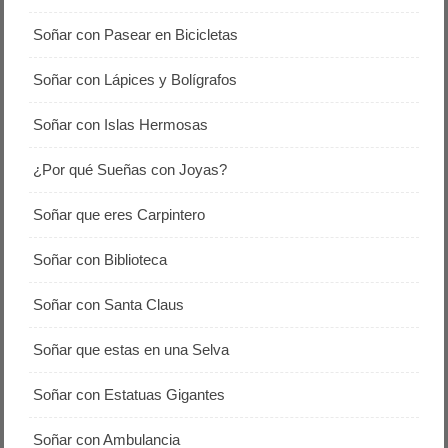
Soñar con Pasear en Bicicletas
Soñar con Lápices y Bolígrafos
Soñar con Islas Hermosas
¿Por qué Sueñas con Joyas?
Soñar que eres Carpintero
Soñar con Biblioteca
Soñar con Santa Claus
Soñar que estas en una Selva
Soñar con Estatuas Gigantes
Soñar con Ambulancia