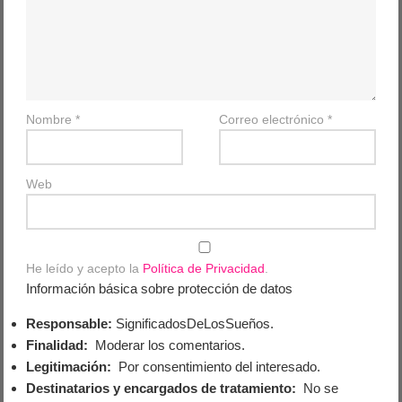
Nombre
*
Correo electrónico
*
Web
He leído y acepto la
Política de Privacidad
.
Información básica sobre protección de datos
Responsable:
SignificadosDeLosSueños.
Finalidad:
Moderar los comentarios.
Legitimación:
Por consentimiento del interesado.
Destinatarios y encargados de tratamiento:
No se