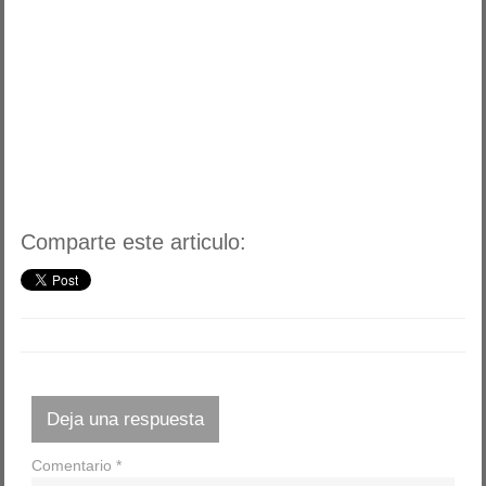
Comparte este articulo:
Deja una respuesta
Comentario
*