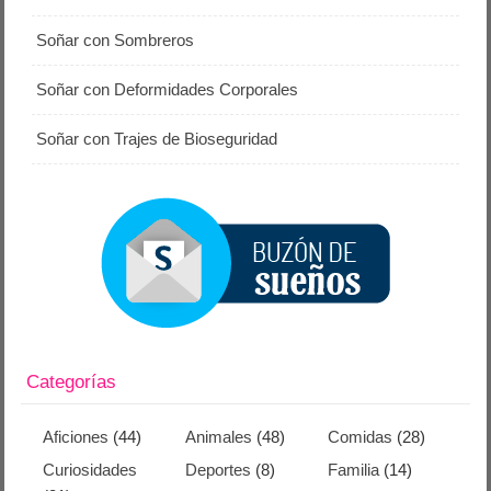
Soñar con Sombreros
Soñar con Deformidades Corporales
Soñar con Trajes de Bioseguridad
Categorías
Aficiones
(44)
Animales
(48)
Comidas
(28)
Curiosidades
Deportes
(8)
Familia
(14)