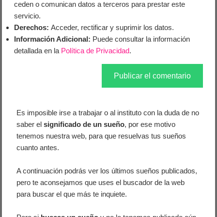
ceden o comunican datos a terceros para prestar este
servicio.
Derechos:
Acceder, rectificar y suprimir los datos.
Información Adicional:
Puede consultar la información
detallada en la
Política de Privacidad
.
Es imposible irse a trabajar o al instituto con la duda de no
saber el
significado de un sueño
, por ese motivo
tenemos nuestra web, para que resuelvas tus sueños
cuanto antes.
A continuación podrás ver los últimos sueños publicados,
pero te aconsejamos que uses el buscador de la web
para buscar el que más te inquiete.