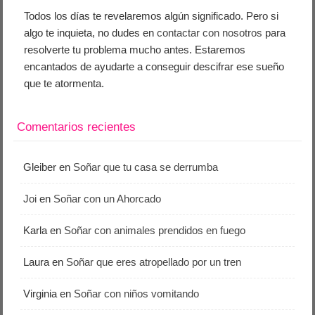
Todos los días te revelaremos algún significado. Pero si
algo te inquieta, no dudes en
contactar con nosotros
para
resolverte tu problema mucho antes. Estaremos
encantados de ayudarte a conseguir descifrar ese sueño
que te atormenta.
Comentarios recientes
Gleiber
en
Soñar que tu casa se derrumba
Joi
en
Soñar con un Ahorcado
Karla
en
Soñar con animales prendidos en fuego
Laura
en
Soñar que eres atropellado por un tren
Virginia
en
Soñar con niños vomitando