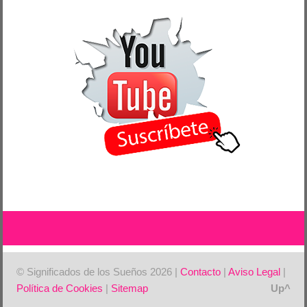
© Significados de los Sueños 2026 |
Contacto
|
Aviso Legal
|
Política de Cookies
|
Sitemap