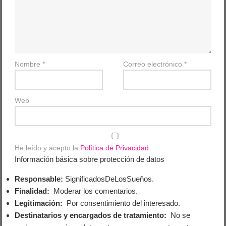
Nombre
*
Correo electrónico
*
Web
He leído y acepto la
Política de Privacidad
.
Información básica sobre protección de datos
Responsable:
SignificadosDeLosSueños.
Finalidad:
Moderar los comentarios.
Legitimación:
Por consentimiento del interesado.
Destinatarios y encargados de tratamiento:
No se