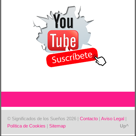
© Significados de los Sueños 2026 |
Contacto
|
Aviso Legal
|
Política de Cookies
|
Sitemap