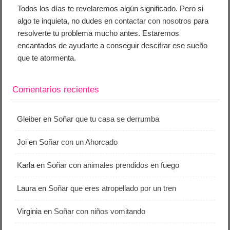
Todos los días te revelaremos algún significado. Pero si
algo te inquieta, no dudes en
contactar con nosotros
para
resolverte tu problema mucho antes. Estaremos
encantados de ayudarte a conseguir descifrar ese sueño
que te atormenta.
Comentarios recientes
Gleiber
en
Soñar que tu casa se derrumba
Joi
en
Soñar con un Ahorcado
Karla
en
Soñar con animales prendidos en fuego
Laura
en
Soñar que eres atropellado por un tren
Virginia
en
Soñar con niños vomitando