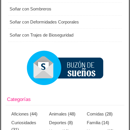
Soñar con Sombreros
Soñar con Deformidades Corporales
Soñar con Trajes de Bioseguridad
Categorías
Aficiones
(44)
Animales
(48)
Comidas
(28)
Curiosidades
Deportes
(8)
Familia
(14)
(31)