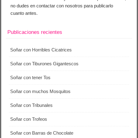
no dudes en contactar con nosotros para publicarlo
cuanto antes.
Publicaciones recientes
Soñar con Horribles Cicatrices
Soñar con Tiburones Gigantescos
Soñar con tener Tos
Soñar con muchos Mosquitos
Soñar con Tribunales
Soñar con Trofeos
Soñar con Barras de Chocolate