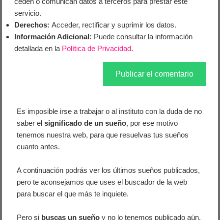
ceden o comunican datos a terceros para prestar este
servicio.
Derechos:
Acceder, rectificar y suprimir los datos.
Información Adicional:
Puede consultar la información
detallada en la
Política de Privacidad
.
Es imposible irse a trabajar o al instituto con la duda de no
saber el
significado de un sueño
, por ese motivo
tenemos nuestra web, para que resuelvas tus sueños
cuanto antes.
A continuación podrás ver los últimos sueños publicados,
pero te aconsejamos que uses el buscador de la web
para buscar el que más te inquiete.
Pero si
buscas un sueño
y no lo tenemos publicado aún,