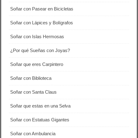
Soñar con Pasear en Bicicletas
Soñar con Lápices y Bolígrafos
Soñar con Islas Hermosas
¿Por qué Sueñas con Joyas?
Soñar que eres Carpintero
Soñar con Biblioteca
Soñar con Santa Claus
Soñar que estas en una Selva
Soñar con Estatuas Gigantes
Soñar con Ambulancia