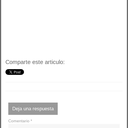
Comparte este articulo:
Deja una respuesta
Comentario
*