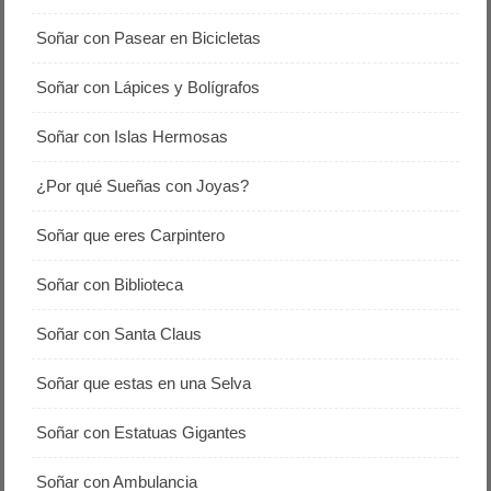
Soñar con Pasear en Bicicletas
Soñar con Lápices y Bolígrafos
Soñar con Islas Hermosas
¿Por qué Sueñas con Joyas?
Soñar que eres Carpintero
Soñar con Biblioteca
Soñar con Santa Claus
Soñar que estas en una Selva
Soñar con Estatuas Gigantes
Soñar con Ambulancia