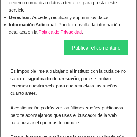
ceden o comunican datos a terceros para prestar este
servicio.
Derechos:
Acceder, rectificar y suprimir los datos.
Información Adicional:
Puede consultar la información
detallada en la
Política de Privacidad
.
Es imposible irse a trabajar o al instituto con la duda de no
saber el
significado de un sueño
, por ese motivo
tenemos nuestra web, para que resuelvas tus sueños
cuanto antes.
A continuación podrás ver los últimos sueños publicados,
pero te aconsejamos que uses el buscador de la web
para buscar el que más te inquiete.