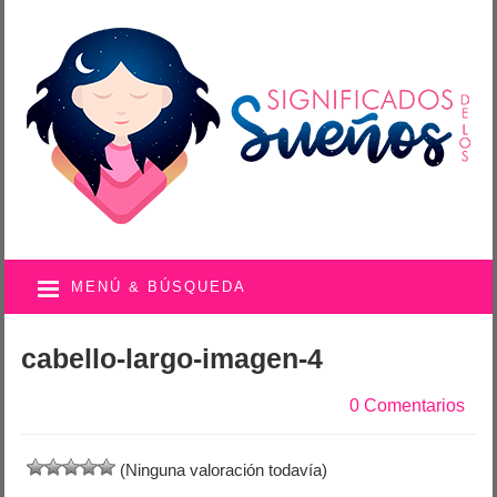
MENÚ & BÚSQUEDA
cabello-largo-imagen-4
0 Comentarios
(Ninguna valoración todavía)