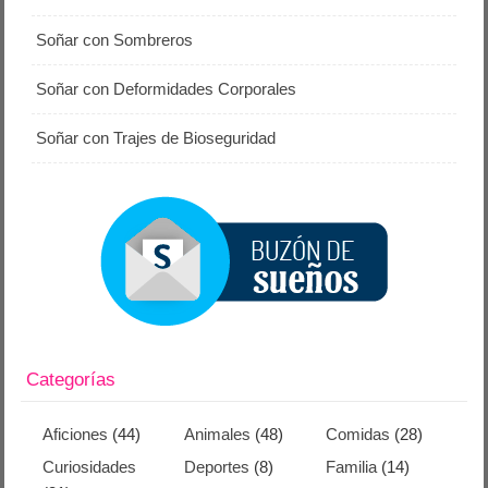
Soñar con Sombreros
Soñar con Deformidades Corporales
Soñar con Trajes de Bioseguridad
Categorías
Aficiones
(44)
Animales
(48)
Comidas
(28)
Curiosidades
Deportes
(8)
Familia
(14)