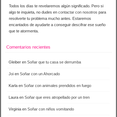
Todos los días te revelaremos algún significado. Pero si
algo te inquieta, no dudes en
contactar con nosotros
para
resolverte tu problema mucho antes. Estaremos
encantados de ayudarte a conseguir descifrar ese sueño
que te atormenta.
Comentarios recientes
Gleiber
en
Soñar que tu casa se derrumba
Joi
en
Soñar con un Ahorcado
Karla
en
Soñar con animales prendidos en fuego
Laura
en
Soñar que eres atropellado por un tren
Virginia
en
Soñar con niños vomitando