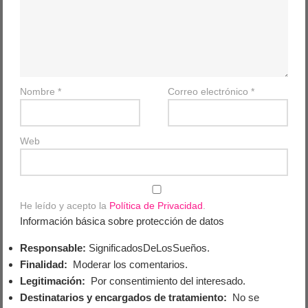
Nombre
*
Correo electrónico
*
Web
He leído y acepto la
Política de Privacidad
.
Información básica sobre protección de datos
Responsable:
SignificadosDeLosSueños.
Finalidad:
Moderar los comentarios.
Legitimación:
Por consentimiento del interesado.
Destinatarios y encargados de tratamiento:
No se