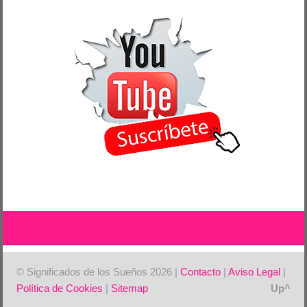
© Significados de los Sueños 2026 |
Contacto
|
Aviso Legal
|
Política de Cookies
|
Sitemap