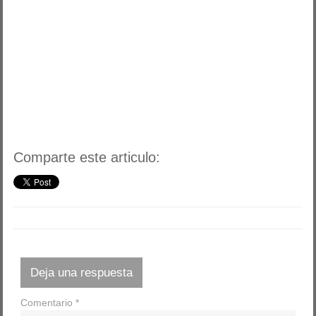
Comparte este articulo:
Deja una respuesta
Comentario
*