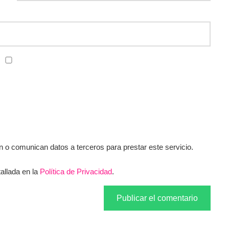
o comunican datos a terceros para prestar este servicio.
allada en la
Política de Privacidad
.