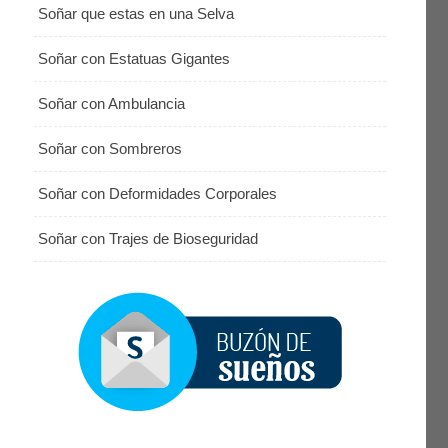
Soñar que estas en una Selva
Soñar con Estatuas Gigantes
Soñar con Ambulancia
Soñar con Sombreros
Soñar con Deformidades Corporales
Soñar con Trajes de Bioseguridad