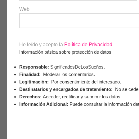
Web
He leído y acepto la
Política de Privacidad
.
Información básica sobre protección de datos
Responsable:
SignificadosDeLosSueños.
Finalidad:
Moderar los comentarios.
Legitimación:
Por consentimiento del interesado.
Destinatarios y encargados de tratamiento:
No se ceden 
Derechos:
Acceder, rectificar y suprimir los datos.
Información Adicional:
Puede consultar la información det