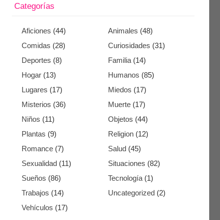
Categorías
Aficiones
(44)
Animales
(48)
Comidas
(28)
Curiosidades
(31)
Deportes
(8)
Familia
(14)
Hogar
(13)
Humanos
(85)
Lugares
(17)
Miedos
(17)
Misterios
(36)
Muerte
(17)
Niños
(11)
Objetos
(44)
Plantas
(9)
Religion
(12)
Romance
(7)
Salud
(45)
Sexualidad
(11)
Situaciones
(82)
Sueños
(86)
Tecnología
(1)
Trabajos
(14)
Uncategorized
(2)
Vehículos
(17)