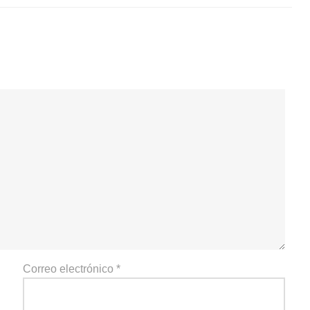
Correo electrónico
*