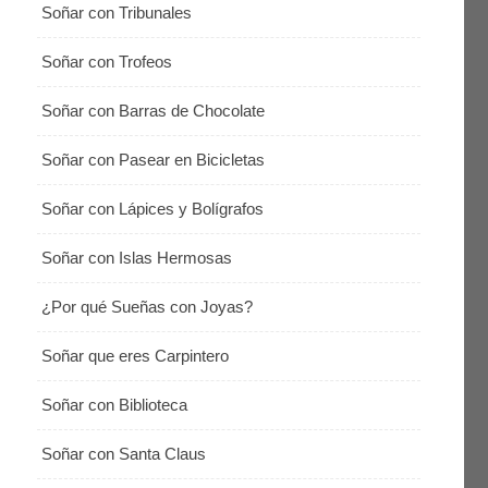
Soñar con Tribunales
Soñar con Trofeos
Soñar con Barras de Chocolate
Soñar con Pasear en Bicicletas
Soñar con Lápices y Bolígrafos
Soñar con Islas Hermosas
¿Por qué Sueñas con Joyas?
Soñar que eres Carpintero
Soñar con Biblioteca
Soñar con Santa Claus