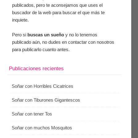
publicados, pero te aconsejamos que uses el
buscador de la web para buscar el que más te
inquiete.
Pero si
buscas un sueño
y no lo tenemos
publicado aún, no dudes en contactar con nosotros
para publicarlo cuanto antes.
Publicaciones recientes
Soñar con Horribles Cicatrices
Soñar con Tiburones Gigantescos
Soñar con tener Tos
Soñar con muchos Mosquitos