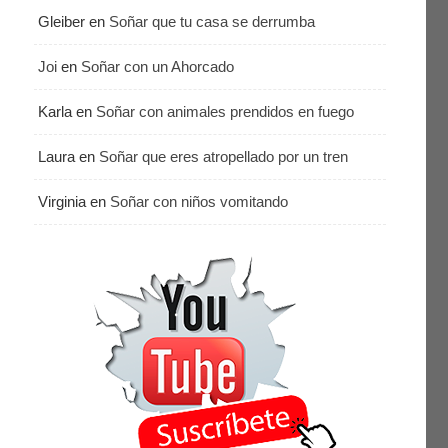
Gleiber
en
Soñar que tu casa se derrumba
Joi
en
Soñar con un Ahorcado
Karla
en
Soñar con animales prendidos en fuego
Laura
en
Soñar que eres atropellado por un tren
Virginia
en
Soñar con niños vomitando