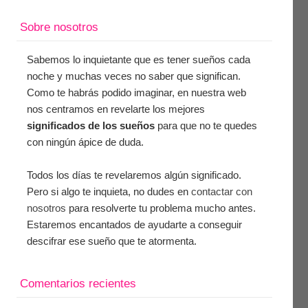
Sobre nosotros
Sabemos lo inquietante que es tener sueños cada
noche y muchas veces no saber que significan.
Como te habrás podido imaginar, en nuestra web
nos centramos en revelarte los mejores
significados de los sueños
para que no te quedes
con ningún ápice de duda.
Todos los días te revelaremos algún significado.
Pero si algo te inquieta, no dudes en
contactar con
nosotros
para resolverte tu problema mucho antes.
Estaremos encantados de ayudarte a conseguir
descifrar ese sueño que te atormenta.
Comentarios recientes