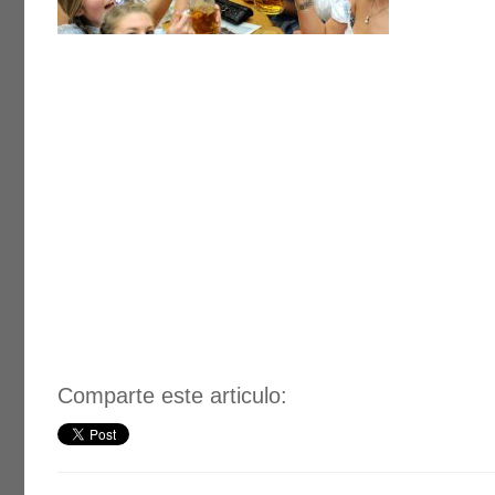
Comparte este articulo: