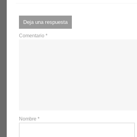
Deja una respuesta
Comentario
*
Nombre
*