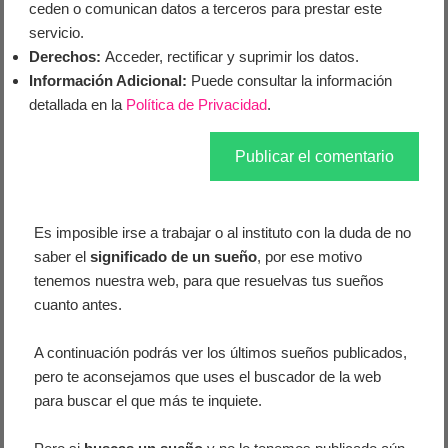
ceden o comunican datos a terceros para prestar este
servicio.
Derechos:
Acceder, rectificar y suprimir los datos.
Información Adicional:
Puede consultar la información
detallada en la
Política de Privacidad
.
Es imposible irse a trabajar o al instituto con la duda de no
saber el
significado de un sueño
, por ese motivo
tenemos nuestra web, para que resuelvas tus sueños
cuanto antes.
A continuación podrás ver los últimos sueños publicados,
pero te aconsejamos que uses el buscador de la web
para buscar el que más te inquiete.