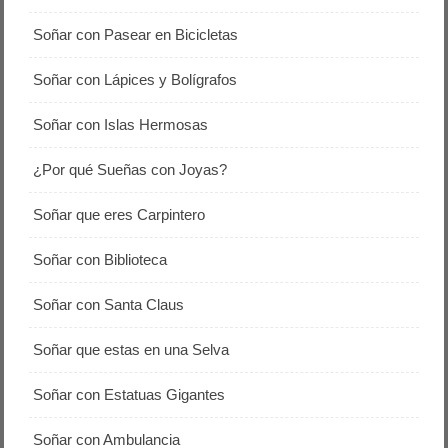
Soñar con Pasear en Bicicletas
Soñar con Lápices y Bolígrafos
Soñar con Islas Hermosas
¿Por qué Sueñas con Joyas?
Soñar que eres Carpintero
Soñar con Biblioteca
Soñar con Santa Claus
Soñar que estas en una Selva
Soñar con Estatuas Gigantes
Soñar con Ambulancia