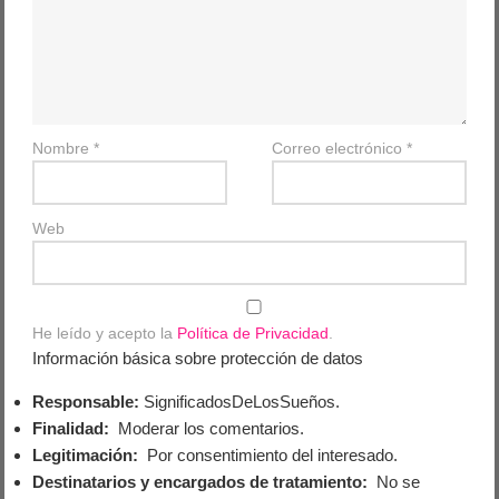
Nombre
*
Correo electrónico
*
Web
He leído y acepto la
Política de Privacidad
.
Información básica sobre protección de datos
Responsable:
SignificadosDeLosSueños.
Finalidad:
Moderar los comentarios.
Legitimación:
Por consentimiento del interesado.
Destinatarios y encargados de tratamiento:
No se