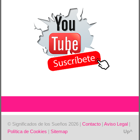
© Significados de los Sueños 2026 |
Contacto
|
Aviso Legal
|
Política de Cookies
|
Sitemap