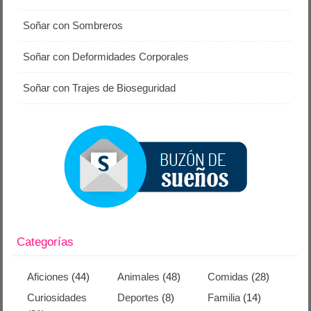
Soñar con Sombreros
Soñar con Deformidades Corporales
Soñar con Trajes de Bioseguridad
Categorías
Aficiones
(44)
Animales
(48)
Comidas
(28)
Curiosidades
Deportes
(8)
Familia
(14)