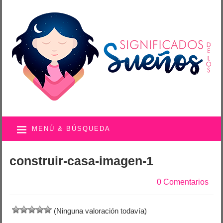
MENÚ & BÚSQUEDA
construir-casa-imagen-1
0 Comentarios
(Ninguna valoración todavía)