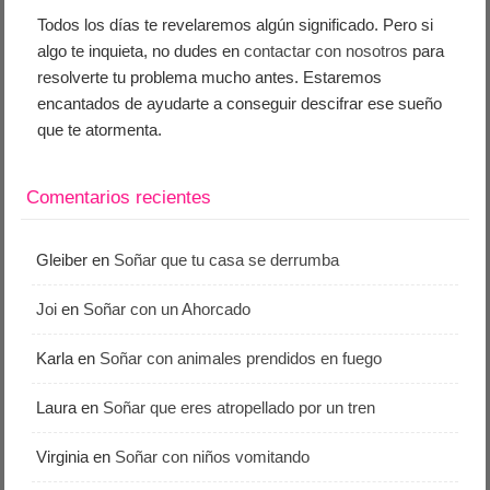
Todos los días te revelaremos algún significado. Pero si
algo te inquieta, no dudes en
contactar con nosotros
para
resolverte tu problema mucho antes. Estaremos
encantados de ayudarte a conseguir descifrar ese sueño
que te atormenta.
Comentarios recientes
Gleiber
en
Soñar que tu casa se derrumba
Joi
en
Soñar con un Ahorcado
Karla
en
Soñar con animales prendidos en fuego
Laura
en
Soñar que eres atropellado por un tren
Virginia
en
Soñar con niños vomitando