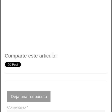
Comparte este articulo:
Deja una respuesta
Comentario
*