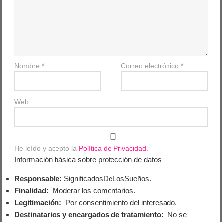
Nombre
*
Correo electrónico
*
Web
He leído y acepto la
Política de Privacidad
.
Información básica sobre protección de datos
Responsable:
SignificadosDeLosSueños.
Finalidad:
Moderar los comentarios.
Legitimación:
Por consentimiento del interesado.
Destinatarios y encargados de tratamiento:
No se