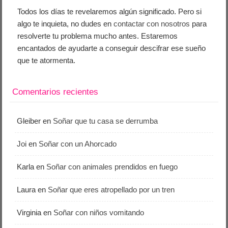
Todos los días te revelaremos algún significado. Pero si
algo te inquieta, no dudes en
contactar con nosotros
para
resolverte tu problema mucho antes. Estaremos
encantados de ayudarte a conseguir descifrar ese sueño
que te atormenta.
Comentarios recientes
Gleiber
en
Soñar que tu casa se derrumba
Joi
en
Soñar con un Ahorcado
Karla
en
Soñar con animales prendidos en fuego
Laura
en
Soñar que eres atropellado por un tren
Virginia
en
Soñar con niños vomitando