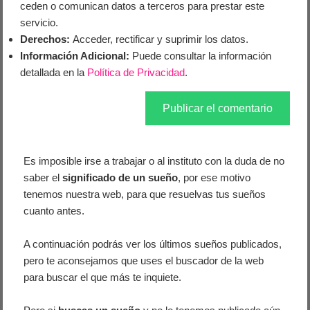
ceden o comunican datos a terceros para prestar este
servicio.
Derechos:
Acceder, rectificar y suprimir los datos.
Información Adicional:
Puede consultar la información
detallada en la
Política de Privacidad
.
Es imposible irse a trabajar o al instituto con la duda de no
saber el
significado de un sueño
, por ese motivo
tenemos nuestra web, para que resuelvas tus sueños
cuanto antes.
A continuación podrás ver los últimos sueños publicados,
pero te aconsejamos que uses el buscador de la web
para buscar el que más te inquiete.