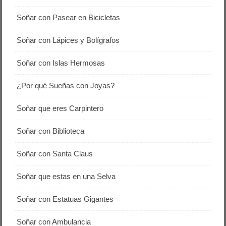
Soñar con Pasear en Bicicletas
Soñar con Lápices y Bolígrafos
Soñar con Islas Hermosas
¿Por qué Sueñas con Joyas?
Soñar que eres Carpintero
Soñar con Biblioteca
Soñar con Santa Claus
Soñar que estas en una Selva
Soñar con Estatuas Gigantes
Soñar con Ambulancia