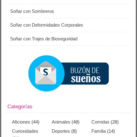
Soñar con Sombreros
Soñar con Deformidades Corporales
Soñar con Trajes de Bioseguridad
Categorías
Aficiones
(44)
Animales
(48)
Comidas
(28)
Curiosidades
Deportes
(8)
Familia
(14)