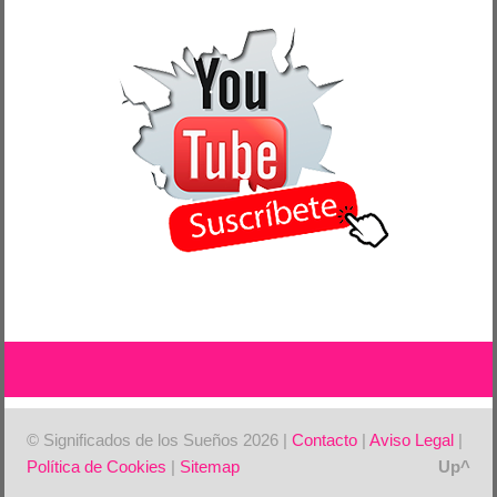
© Significados de los Sueños 2026 |
Contacto
|
Aviso Legal
|
Política de Cookies
|
Sitemap