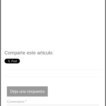
Comparte este articulo:
Deja una respuesta
Comentario
*