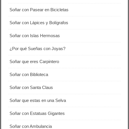
Soñar con Pasear en Bicicletas
Soñar con Lápices y Bolígrafos
Soñar con Islas Hermosas
¿Por qué Sueñas con Joyas?
Soñar que eres Carpintero
Soñar con Biblioteca
Soñar con Santa Claus
Soñar que estas en una Selva
Soñar con Estatuas Gigantes
Soñar con Ambulancia