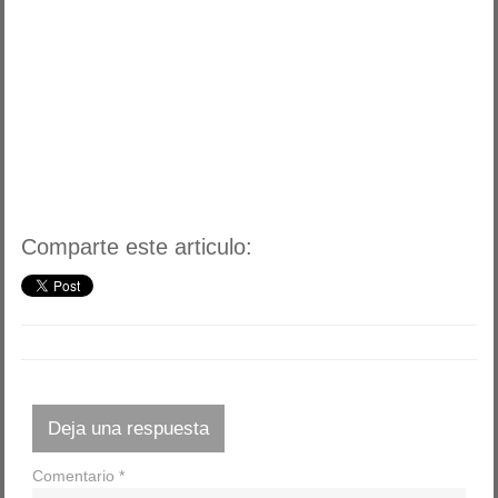
Comparte este articulo:
Deja una respuesta
Comentario
*