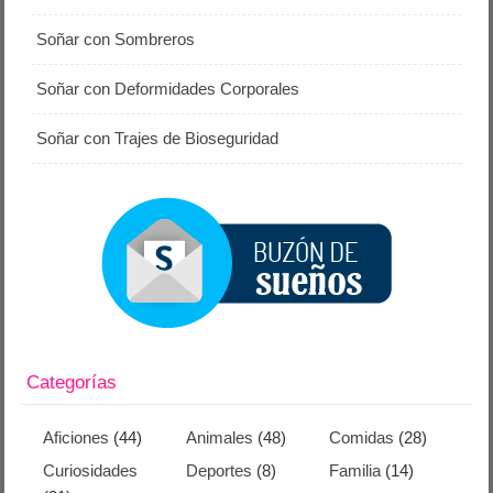
Soñar con Sombreros
Soñar con Deformidades Corporales
Soñar con Trajes de Bioseguridad
Categorías
Aficiones
(44)
Animales
(48)
Comidas
(28)
Curiosidades
Deportes
(8)
Familia
(14)