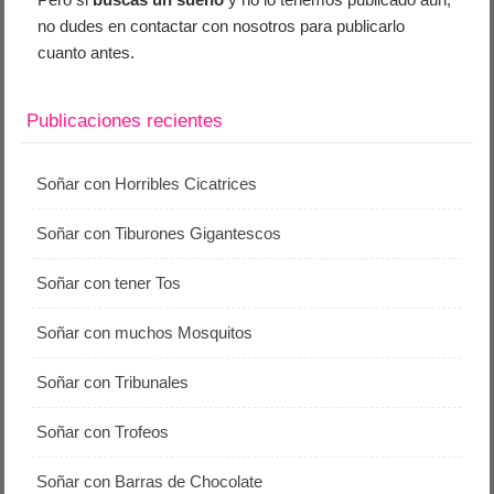
no dudes en contactar con nosotros para publicarlo
cuanto antes.
Publicaciones recientes
Soñar con Horribles Cicatrices
Soñar con Tiburones Gigantescos
Soñar con tener Tos
Soñar con muchos Mosquitos
Soñar con Tribunales
Soñar con Trofeos
Soñar con Barras de Chocolate