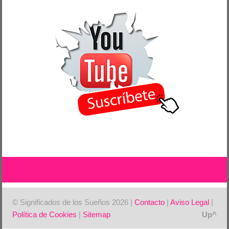
© Significados de los Sueños 2026 |
Contacto
|
Aviso Legal
|
Política de Cookies
|
Sitemap