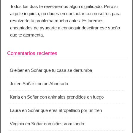
Todos los días te revelaremos algún significado. Pero si
algo te inquieta, no dudes en
contactar con nosotros
para
resolverte tu problema mucho antes. Estaremos
encantados de ayudarte a conseguir descifrar ese sueño
que te atormenta.
Comentarios recientes
Gleiber
en
Soñar que tu casa se derrumba
Joi
en
Soñar con un Ahorcado
Karla
en
Soñar con animales prendidos en fuego
Laura
en
Soñar que eres atropellado por un tren
Virginia
en
Soñar con niños vomitando