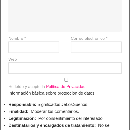
Nombre
*
Correo electrónico
*
Web
He leído y acepto la
Política de Privacidad
.
Información básica sobre protección de datos
Responsable:
SignificadosDeLosSueños.
Finalidad:
Moderar los comentarios.
Legitimación:
Por consentimiento del interesado.
Destinatarios y encargados de tratamiento:
No se