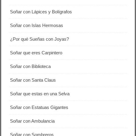
Soñar con Lápices y Bolígrafos
Soñar con Islas Hermosas
¿Por qué Sueñas con Joyas?
Soñar que eres Carpintero
Soñar con Biblioteca
Soñar con Santa Claus
Soñar que estas en una Selva
Soñar con Estatuas Gigantes
Soñar con Ambulancia
Soñar con Sombreros