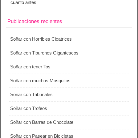
cuanto antes.
Publicaciones recientes
Soñar con Horribles Cicatrices
Soñar con Tiburones Gigantescos
Soñar con tener Tos
Soñar con muchos Mosquitos
Soñar con Tribunales
Soñar con Trofeos
Soñar con Barras de Chocolate
Soñar con Pasear en Bicicletas