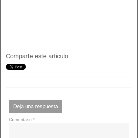
Comparte este articulo:
Deja una respuesta
Comentario
*