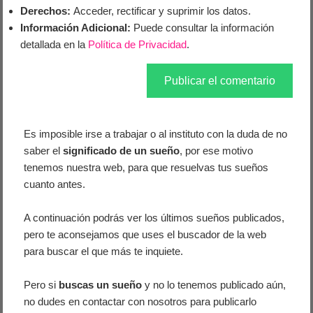
Derechos:
Acceder, rectificar y suprimir los datos.
Información Adicional:
Puede consultar la información
detallada en la
Política de Privacidad
.
Es imposible irse a trabajar o al instituto con la duda de no
saber el
significado de un sueño
, por ese motivo
tenemos nuestra web, para que resuelvas tus sueños
cuanto antes.
A continuación podrás ver los últimos sueños publicados,
pero te aconsejamos que uses el buscador de la web
para buscar el que más te inquiete.
Pero si
buscas un sueño
y no lo tenemos publicado aún,
no dudes en contactar con nosotros para publicarlo