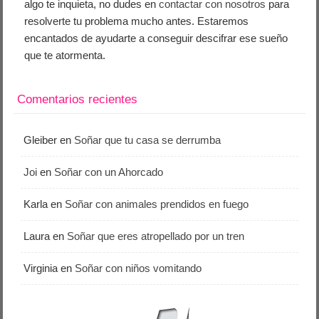
algo te inquieta, no dudes en
contactar con nosotros
para
resolverte tu problema mucho antes. Estaremos
encantados de ayudarte a conseguir descifrar ese sueño
que te atormenta.
Comentarios recientes
Gleiber
en
Soñar que tu casa se derrumba
Joi
en
Soñar con un Ahorcado
Karla
en
Soñar con animales prendidos en fuego
Laura
en
Soñar que eres atropellado por un tren
Virginia
en
Soñar con niños vomitando