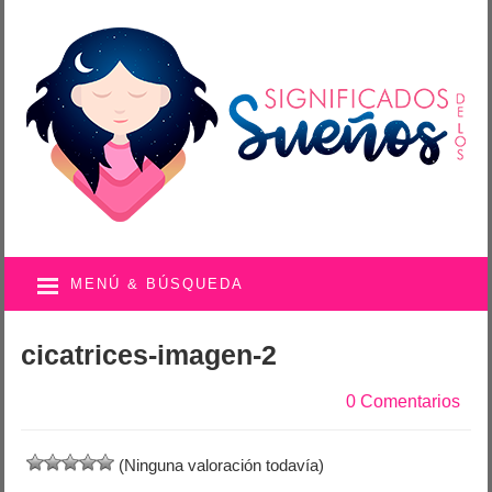
MENÚ & BÚSQUEDA
cicatrices-imagen-2
0 Comentarios
(Ninguna valoración todavía)