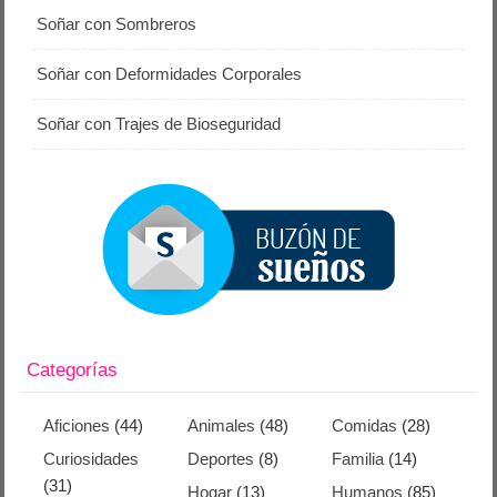
Soñar con Sombreros
Soñar con Deformidades Corporales
Soñar con Trajes de Bioseguridad
Categorías
Aficiones
(44)
Animales
(48)
Comidas
(28)
Curiosidades
Deportes
(8)
Familia
(14)
(31)
Hogar
(13)
Humanos
(85)