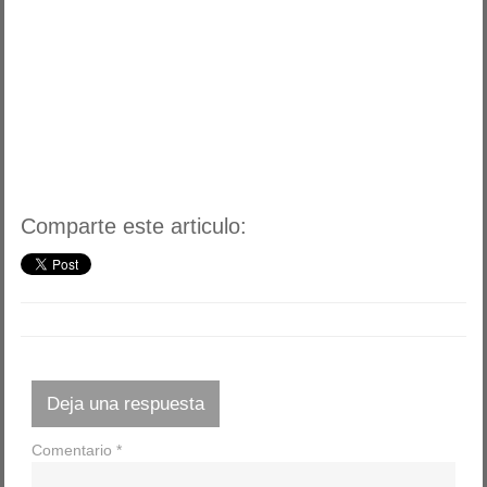
Comparte este articulo:
Deja una respuesta
Comentario
*