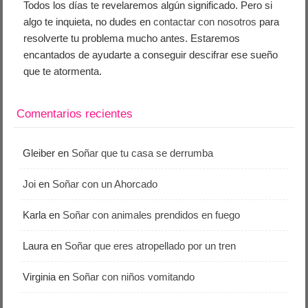
Todos los días te revelaremos algún significado. Pero si
algo te inquieta, no dudes en
contactar con nosotros
para
resolverte tu problema mucho antes. Estaremos
encantados de ayudarte a conseguir descifrar ese sueño
que te atormenta.
Comentarios recientes
Gleiber
en
Soñar que tu casa se derrumba
Joi
en
Soñar con un Ahorcado
Karla
en
Soñar con animales prendidos en fuego
Laura
en
Soñar que eres atropellado por un tren
Virginia
en
Soñar con niños vomitando