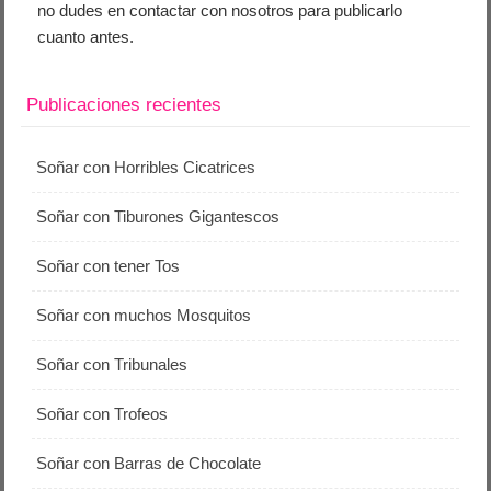
no dudes en contactar con nosotros para publicarlo
cuanto antes.
Publicaciones recientes
Soñar con Horribles Cicatrices
Soñar con Tiburones Gigantescos
Soñar con tener Tos
Soñar con muchos Mosquitos
Soñar con Tribunales
Soñar con Trofeos
Soñar con Barras de Chocolate