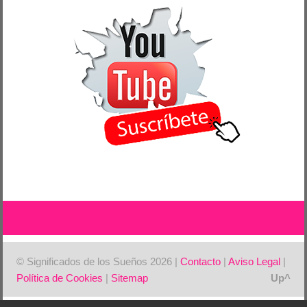
© Significados de los Sueños 2026 |
Contacto
|
Aviso Legal
|
Política de Cookies
|
Sitemap