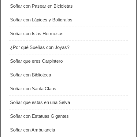
Soñar con Pasear en Bicicletas
Soñar con Lápices y Bolígrafos
Soñar con Islas Hermosas
¿Por qué Sueñas con Joyas?
Soñar que eres Carpintero
Soñar con Biblioteca
Soñar con Santa Claus
Soñar que estas en una Selva
Soñar con Estatuas Gigantes
Soñar con Ambulancia