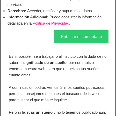
servicio.
Derechos:
Acceder, rectificar y suprimir los datos.
Información Adicional:
Puede consultar la información
detallada en la
Política de Privacidad
.
Es imposible irse a trabajar o al instituto con la duda de no
saber el
significado de un sueño
, por ese motivo
tenemos nuestra web, para que resuelvas tus sueños
cuanto antes.
A continuación podrás ver los últimos sueños publicados,
pero te aconsejamos que uses el buscador de la web
para buscar el que más te inquiete.
Pero si
buscas un sueño
y no lo tenemos publicado aún,