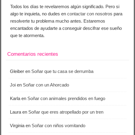
Todos los días te revelaremos algún significado. Pero si
algo te inquieta, no dudes en
contactar con nosotros
para
resolverte tu problema mucho antes. Estaremos
encantados de ayudarte a conseguir descifrar ese sueño
que te atormenta.
Comentarios recientes
Gleiber
en
Soñar que tu casa se derrumba
Joi
en
Soñar con un Ahorcado
Karla
en
Soñar con animales prendidos en fuego
Laura
en
Soñar que eres atropellado por un tren
Virginia
en
Soñar con niños vomitando