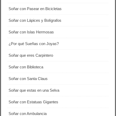
Soñar con Pasear en Bicicletas
Soñar con Lápices y Bolígrafos
Soñar con Islas Hermosas
¿Por qué Sueñas con Joyas?
Soñar que eres Carpintero
Soñar con Biblioteca
Soñar con Santa Claus
Soñar que estas en una Selva
Soñar con Estatuas Gigantes
Soñar con Ambulancia