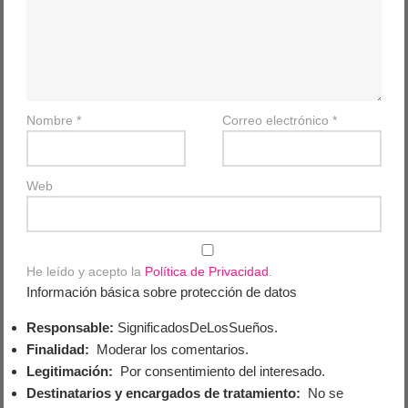
Nombre
*
Correo electrónico
*
Web
He leído y acepto la
Política de Privacidad
.
Información básica sobre protección de datos
Responsable:
SignificadosDeLosSueños.
Finalidad:
Moderar los comentarios.
Legitimación:
Por consentimiento del interesado.
Destinatarios y encargados de tratamiento:
No se