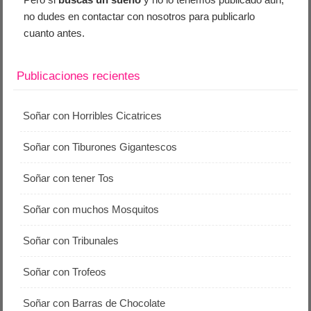
no dudes en contactar con nosotros para publicarlo
cuanto antes.
Publicaciones recientes
Soñar con Horribles Cicatrices
Soñar con Tiburones Gigantescos
Soñar con tener Tos
Soñar con muchos Mosquitos
Soñar con Tribunales
Soñar con Trofeos
Soñar con Barras de Chocolate