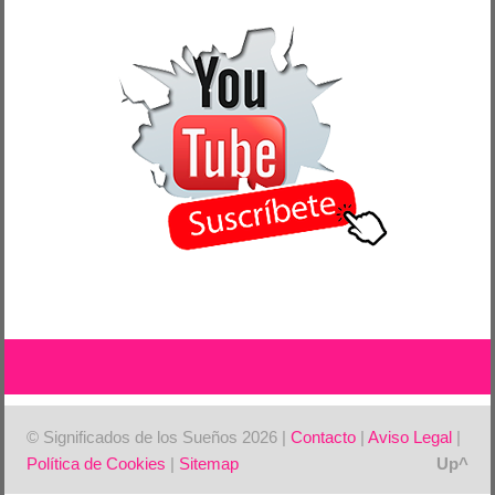
© Significados de los Sueños 2026 |
Contacto
|
Aviso Legal
|
Política de Cookies
|
Sitemap