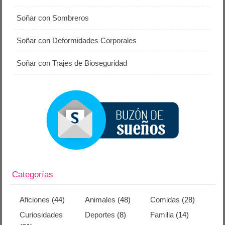
Soñar con Sombreros
Soñar con Deformidades Corporales
Soñar con Trajes de Bioseguridad
Categorías
Aficiones
(44)
Animales
(48)
Comidas
(28)
Curiosidades
Deportes
(8)
Familia
(14)