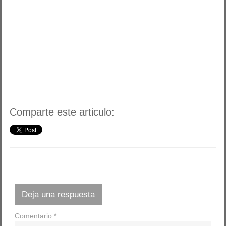
Comparte este articulo:
Deja una respuesta
Comentario
*