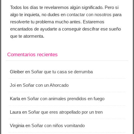
Todos los días te revelaremos algún significado. Pero si
algo te inquieta, no dudes en
contactar con nosotros
para
resolverte tu problema mucho antes. Estaremos
encantados de ayudarte a conseguir descifrar ese sueño
que te atormenta.
Comentarios recientes
Gleiber
en
Soñar que tu casa se derrumba
Joi
en
Soñar con un Ahorcado
Karla
en
Soñar con animales prendidos en fuego
Laura
en
Soñar que eres atropellado por un tren
Virginia
en
Soñar con niños vomitando