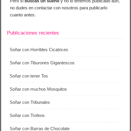
Pero si
buscas un sueño
y no lo tenemos publicado aún,
no dudes en contactar con nosotros para publicarlo
cuanto antes.
Publicaciones recientes
Soñar con Horribles Cicatrices
Soñar con Tiburones Gigantescos
Soñar con tener Tos
Soñar con muchos Mosquitos
Soñar con Tribunales
Soñar con Trofeos
Soñar con Barras de Chocolate