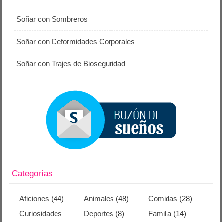
Soñar con Sombreros
Soñar con Deformidades Corporales
Soñar con Trajes de Bioseguridad
Categorías
Aficiones
(44)
Animales
(48)
Comidas
(28)
Curiosidades
Deportes
(8)
Familia
(14)