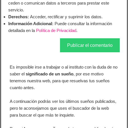
ceden o comunican datos a terceros para prestar este
servicio.
Derechos:
Acceder, rectificar y suprimir los datos.
Información Adicional:
Puede consultar la información
detallada en la
Política de Privacidad
.
Es imposible irse a trabajar o al instituto con la duda de no
saber el
significado de un sueño
, por ese motivo
tenemos nuestra web, para que resuelvas tus sueños
cuanto antes.
A continuación podrás ver los últimos sueños publicados,
pero te aconsejamos que uses el buscador de la web
para buscar el que más te inquiete.