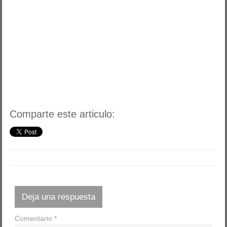
Comparte este articulo:
Deja una respuesta
Comentario
*