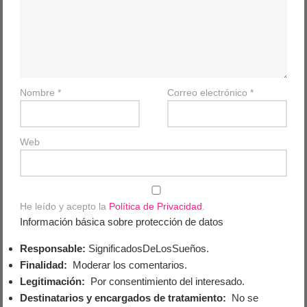
Nombre
*
Correo electrónico
*
Web
He leído y acepto la
Política de Privacidad
.
Información básica sobre protección de datos
Responsable:
SignificadosDeLosSueños.
Finalidad:
Moderar los comentarios.
Legitimación:
Por consentimiento del interesado.
Destinatarios y encargados de tratamiento:
No se