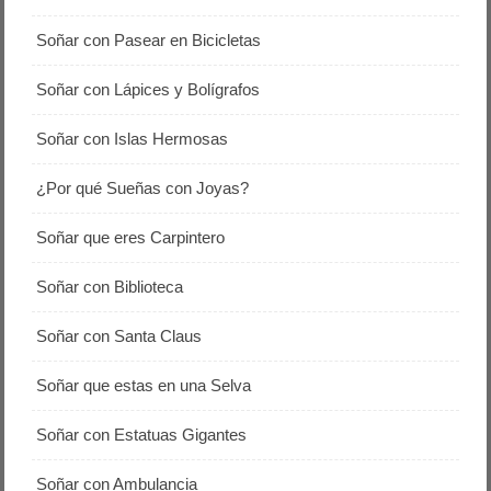
Soñar con Pasear en Bicicletas
Soñar con Lápices y Bolígrafos
Soñar con Islas Hermosas
¿Por qué Sueñas con Joyas?
Soñar que eres Carpintero
Soñar con Biblioteca
Soñar con Santa Claus
Soñar que estas en una Selva
Soñar con Estatuas Gigantes
Soñar con Ambulancia