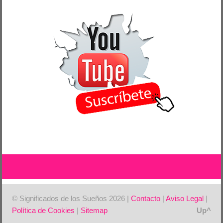
© Significados de los Sueños 2026 |
Contacto
|
Aviso Legal
|
Política de Cookies
|
Sitemap