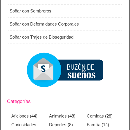
Soñar con Sombreros
Soñar con Deformidades Corporales
Soñar con Trajes de Bioseguridad
Categorías
Aficiones
(44)
Animales
(48)
Comidas
(28)
Curiosidades
Deportes
(8)
Familia
(14)