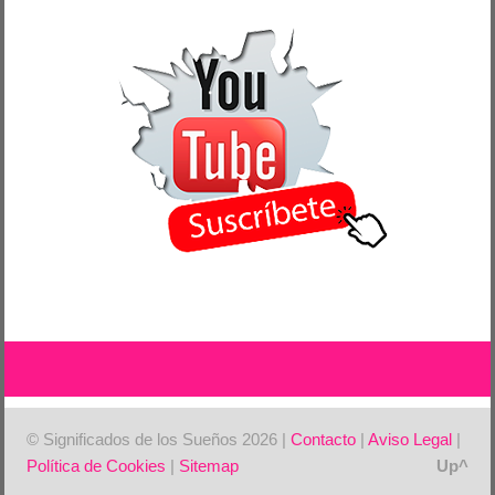
© Significados de los Sueños 2026 |
Contacto
|
Aviso Legal
|
Política de Cookies
|
Sitemap