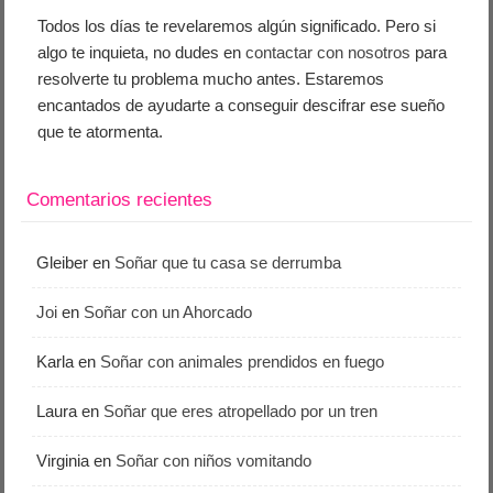
Todos los días te revelaremos algún significado. Pero si
algo te inquieta, no dudes en
contactar con nosotros
para
resolverte tu problema mucho antes. Estaremos
encantados de ayudarte a conseguir descifrar ese sueño
que te atormenta.
Comentarios recientes
Gleiber
en
Soñar que tu casa se derrumba
Joi
en
Soñar con un Ahorcado
Karla
en
Soñar con animales prendidos en fuego
Laura
en
Soñar que eres atropellado por un tren
Virginia
en
Soñar con niños vomitando