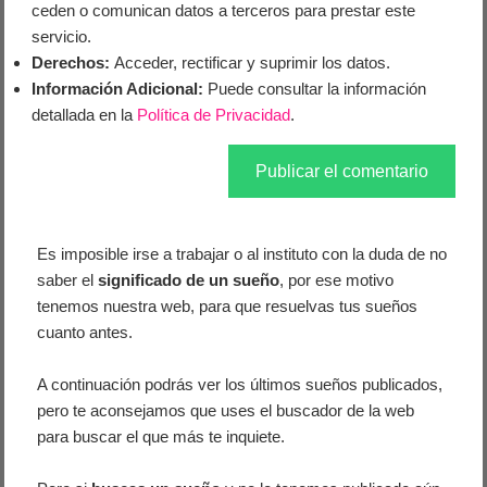
ceden o comunican datos a terceros para prestar este
servicio.
Derechos:
Acceder, rectificar y suprimir los datos.
Información Adicional:
Puede consultar la información
detallada en la
Política de Privacidad
.
Es imposible irse a trabajar o al instituto con la duda de no
saber el
significado de un sueño
, por ese motivo
tenemos nuestra web, para que resuelvas tus sueños
cuanto antes.
A continuación podrás ver los últimos sueños publicados,
pero te aconsejamos que uses el buscador de la web
para buscar el que más te inquiete.