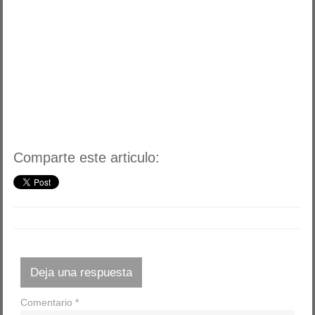
Comparte este articulo:
Deja una respuesta
Comentario
*