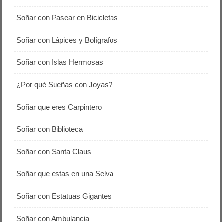
Soñar con Pasear en Bicicletas
Soñar con Lápices y Bolígrafos
Soñar con Islas Hermosas
¿Por qué Sueñas con Joyas?
Soñar que eres Carpintero
Soñar con Biblioteca
Soñar con Santa Claus
Soñar que estas en una Selva
Soñar con Estatuas Gigantes
Soñar con Ambulancia