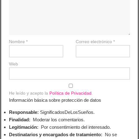
Nombre
*
Correo electrónico
*
Web
He leído y acepto la
Política de Privacidad
.
Información básica sobre protección de datos
Responsable:
SignificadosDeLosSueños.
Finalidad:
Moderar los comentarios.
Legitimación:
Por consentimiento del interesado.
Destinatarios y encargados de tratamiento:
No se