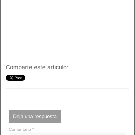
Comparte este articulo:
Deja una respuesta
Comentario
*