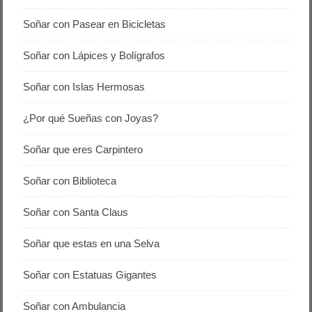
Soñar con Pasear en Bicicletas
Soñar con Lápices y Bolígrafos
Soñar con Islas Hermosas
¿Por qué Sueñas con Joyas?
Soñar que eres Carpintero
Soñar con Biblioteca
Soñar con Santa Claus
Soñar que estas en una Selva
Soñar con Estatuas Gigantes
Soñar con Ambulancia