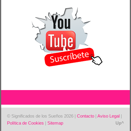
© Significados de los Sueños 2026 |
Contacto
|
Aviso Legal
|
Política de Cookies
|
Sitemap