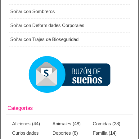
Soñar con Sombreros
Soñar con Deformidades Corporales
Soñar con Trajes de Bioseguridad
Categorías
Aficiones
(44)
Animales
(48)
Comidas
(28)
Curiosidades
Deportes
(8)
Familia
(14)