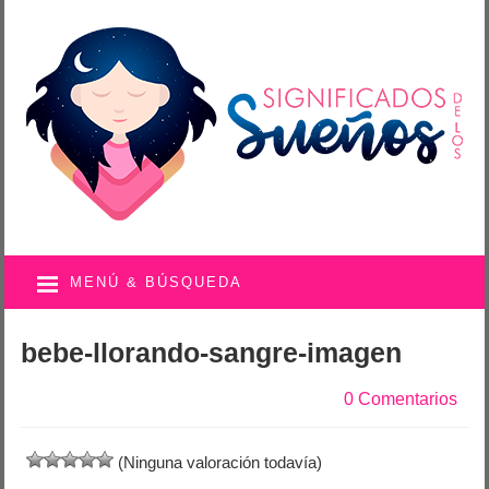
MENÚ & BÚSQUEDA
bebe-llorando-sangre-imagen
0 Comentarios
(Ninguna valoración todavía)