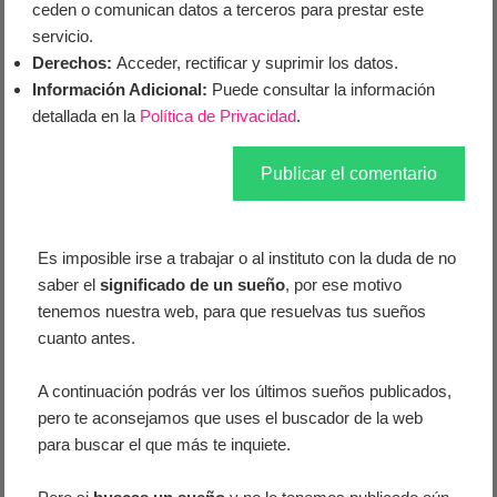
ceden o comunican datos a terceros para prestar este
servicio.
Derechos:
Acceder, rectificar y suprimir los datos.
Información Adicional:
Puede consultar la información
detallada en la
Política de Privacidad
.
Es imposible irse a trabajar o al instituto con la duda de no
saber el
significado de un sueño
, por ese motivo
tenemos nuestra web, para que resuelvas tus sueños
cuanto antes.
A continuación podrás ver los últimos sueños publicados,
pero te aconsejamos que uses el buscador de la web
para buscar el que más te inquiete.