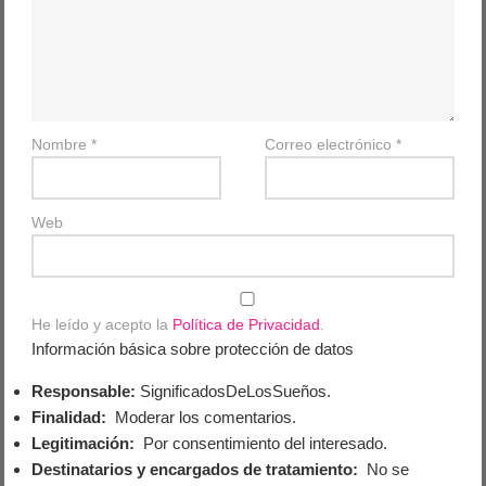
Nombre
*
Correo electrónico
*
Web
He leído y acepto la
Política de Privacidad
.
Información básica sobre protección de datos
Responsable:
SignificadosDeLosSueños.
Finalidad:
Moderar los comentarios.
Legitimación:
Por consentimiento del interesado.
Destinatarios y encargados de tratamiento:
No se