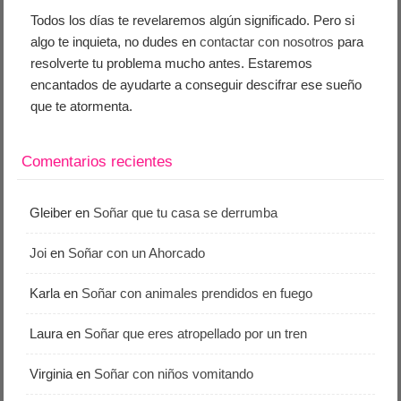
Todos los días te revelaremos algún significado. Pero si
algo te inquieta, no dudes en
contactar con nosotros
para
resolverte tu problema mucho antes. Estaremos
encantados de ayudarte a conseguir descifrar ese sueño
que te atormenta.
Comentarios recientes
Gleiber
en
Soñar que tu casa se derrumba
Joi
en
Soñar con un Ahorcado
Karla
en
Soñar con animales prendidos en fuego
Laura
en
Soñar que eres atropellado por un tren
Virginia
en
Soñar con niños vomitando