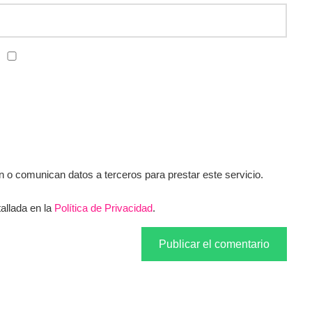
o comunican datos a terceros para prestar este servicio.
allada en la
Política de Privacidad
.