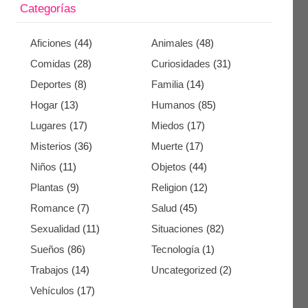
Categorías
Aficiones
(44)
Animales
(48)
Comidas
(28)
Curiosidades
(31)
Deportes
(8)
Familia
(14)
Hogar
(13)
Humanos
(85)
Lugares
(17)
Miedos
(17)
Misterios
(36)
Muerte
(17)
Niños
(11)
Objetos
(44)
Plantas
(9)
Religion
(12)
Romance
(7)
Salud
(45)
Sexualidad
(11)
Situaciones
(82)
Sueños
(86)
Tecnología
(1)
Trabajos
(14)
Uncategorized
(2)
Vehículos
(17)