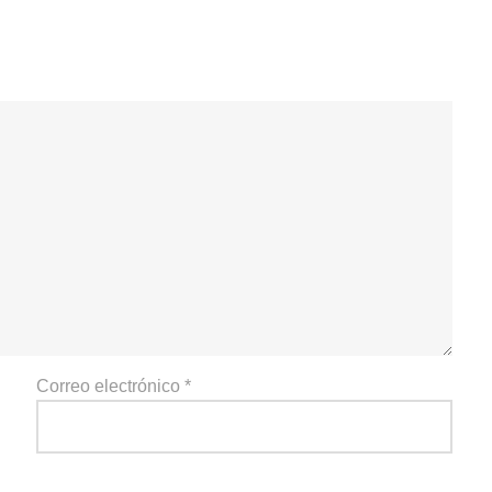
Correo electrónico
*