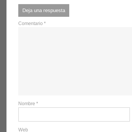
Deja una respuesta
Comentario
*
Nombre
*
Web