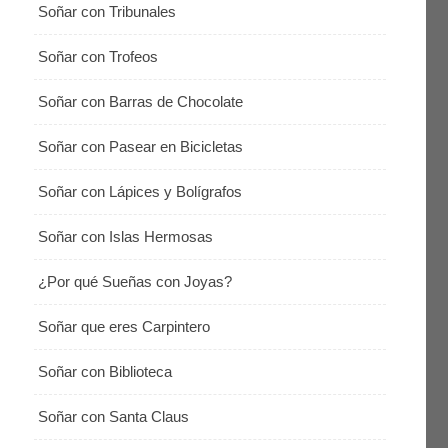
Soñar con Tribunales
Soñar con Trofeos
Soñar con Barras de Chocolate
Soñar con Pasear en Bicicletas
Soñar con Lápices y Bolígrafos
Soñar con Islas Hermosas
¿Por qué Sueñas con Joyas?
Soñar que eres Carpintero
Soñar con Biblioteca
Soñar con Santa Claus