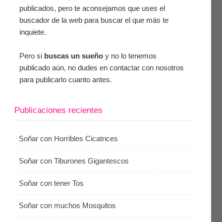
publicados, pero te aconsejamos que uses el
buscador de la web para buscar el que más te
inquiete.
Pero si
buscas un sueño
y no lo tenemos
publicado aún, no dudes en contactar con nosotros
para publicarlo cuanto antes.
Publicaciones recientes
Soñar con Horribles Cicatrices
Soñar con Tiburones Gigantescos
Soñar con tener Tos
Soñar con muchos Mosquitos