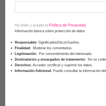
He leído y acepto la
Política de Privacidad
.
Información básica sobre protección de datos
Responsable:
SignificadosDeLosSueños.
Finalidad:
Moderar los comentarios.
Legitimación:
Por consentimiento del interesado.
Destinatarios y encargados de tratamiento:
No se ceden 
Derechos:
Acceder, rectificar y suprimir los datos.
Información Adicional:
Puede consultar la información det