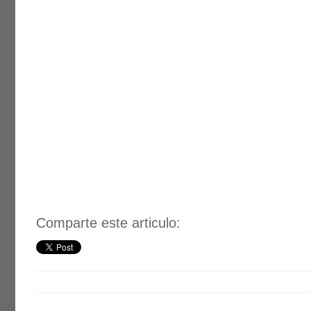
Comparte este articulo: