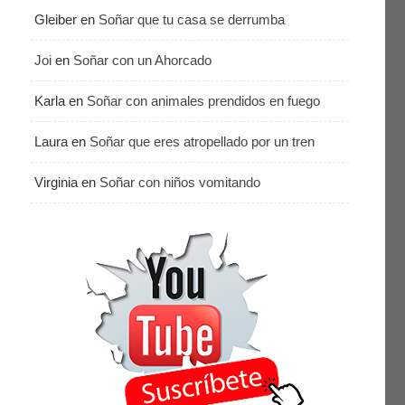
Gleiber
en
Soñar que tu casa se derrumba
Joi
en
Soñar con un Ahorcado
Karla
en
Soñar con animales prendidos en fuego
Laura
en
Soñar que eres atropellado por un tren
Virginia
en
Soñar con niños vomitando