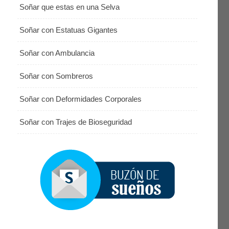
Soñar que estas en una Selva
Soñar con Estatuas Gigantes
Soñar con Ambulancia
Soñar con Sombreros
Soñar con Deformidades Corporales
Soñar con Trajes de Bioseguridad