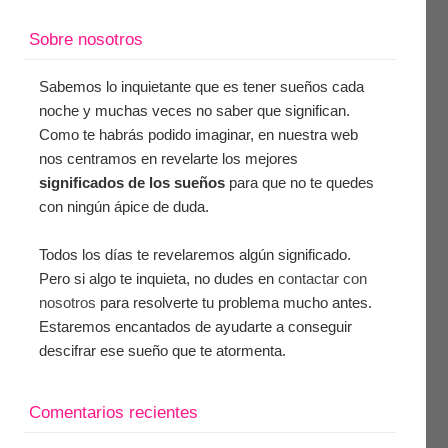
Sobre nosotros
Sabemos lo inquietante que es tener sueños cada
noche y muchas veces no saber que significan.
Como te habrás podido imaginar, en nuestra web
nos centramos en revelarte los mejores
significados de los sueños
para que no te quedes
con ningún ápice de duda.
Todos los días te revelaremos algún significado.
Pero si algo te inquieta, no dudes en
contactar con
nosotros
para resolverte tu problema mucho antes.
Estaremos encantados de ayudarte a conseguir
descifrar ese sueño que te atormenta.
Comentarios recientes