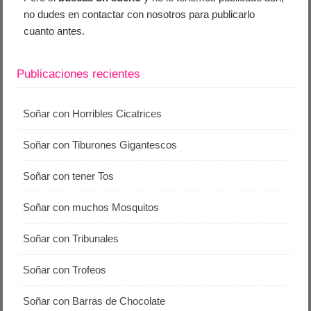
no dudes en contactar con nosotros para publicarlo
cuanto antes.
Publicaciones recientes
Soñar con Horribles Cicatrices
Soñar con Tiburones Gigantescos
Soñar con tener Tos
Soñar con muchos Mosquitos
Soñar con Tribunales
Soñar con Trofeos
Soñar con Barras de Chocolate