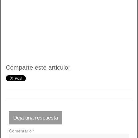
Comparte este articulo:
Deja una respuesta
Comentario
*