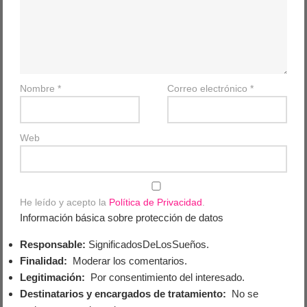
Nombre
*
Correo electrónico
*
Web
He leído y acepto la
Política de Privacidad
.
Información básica sobre protección de datos
Responsable:
SignificadosDeLosSueños.
Finalidad:
Moderar los comentarios.
Legitimación:
Por consentimiento del interesado.
Destinatarios y encargados de tratamiento:
No se