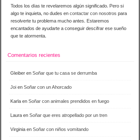
Todos los días te revelaremos algún significado. Pero si
algo te inquieta, no dudes en
contactar con nosotros
para
resolverte tu problema mucho antes. Estaremos
encantados de ayudarte a conseguir descifrar ese sueño
que te atormenta.
Comentarios recientes
Gleiber
en
Soñar que tu casa se derrumba
Joi
en
Soñar con un Ahorcado
Karla
en
Soñar con animales prendidos en fuego
Laura
en
Soñar que eres atropellado por un tren
Virginia
en
Soñar con niños vomitando