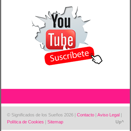
© Significados de los Sueños 2026 |
Contacto
|
Aviso Legal
|
Política de Cookies
|
Sitemap