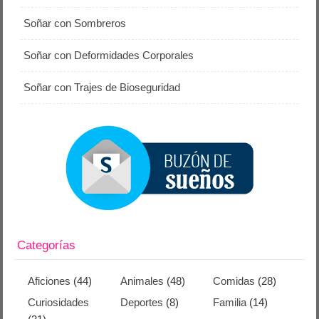
Soñar con Sombreros
Soñar con Deformidades Corporales
Soñar con Trajes de Bioseguridad
Categorías
Aficiones
(44)
Animales
(48)
Comidas
(28)
Curiosidades
Deportes
(8)
Familia
(14)