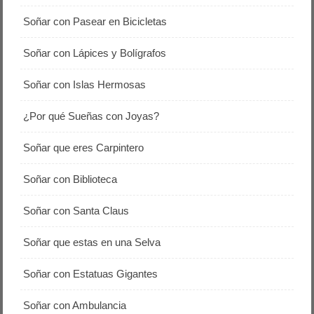
Soñar con Pasear en Bicicletas
Soñar con Lápices y Bolígrafos
Soñar con Islas Hermosas
¿Por qué Sueñas con Joyas?
Soñar que eres Carpintero
Soñar con Biblioteca
Soñar con Santa Claus
Soñar que estas en una Selva
Soñar con Estatuas Gigantes
Soñar con Ambulancia