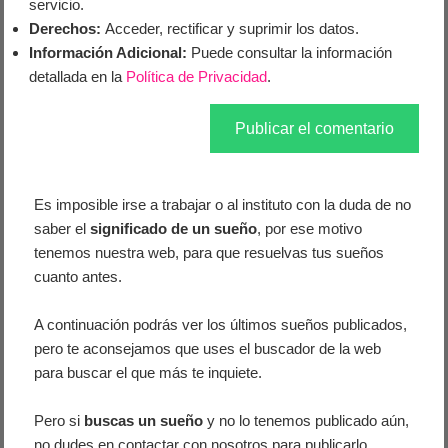
servicio.
Derechos:
Acceder, rectificar y suprimir los datos.
Información Adicional:
Puede consultar la información
detallada en la
Política de Privacidad
.
Es imposible irse a trabajar o al instituto con la duda de no
saber el
significado de un sueño
, por ese motivo
tenemos nuestra web, para que resuelvas tus sueños
cuanto antes.
A continuación podrás ver los últimos sueños publicados,
pero te aconsejamos que uses el buscador de la web
para buscar el que más te inquiete.
Pero si
buscas un sueño
y no lo tenemos publicado aún,
no dudes en contactar con nosotros para publicarlo