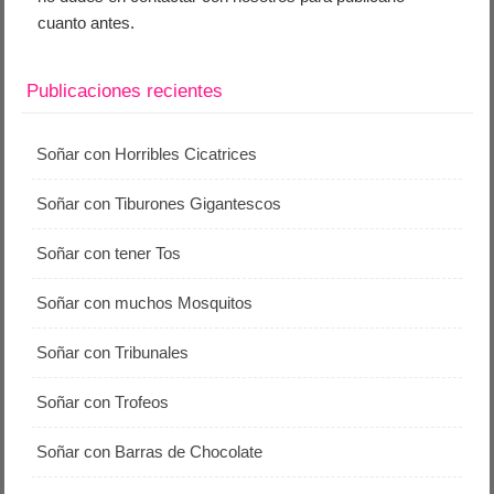
cuanto antes.
Publicaciones recientes
Soñar con Horribles Cicatrices
Soñar con Tiburones Gigantescos
Soñar con tener Tos
Soñar con muchos Mosquitos
Soñar con Tribunales
Soñar con Trofeos
Soñar con Barras de Chocolate