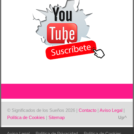
© Significados de los Sueños 2026 |
Contacto
|
Aviso Legal
|
Política de Cookies
|
Sitemap
Aviso Legal
Política de Privacidad
Política de Cookies