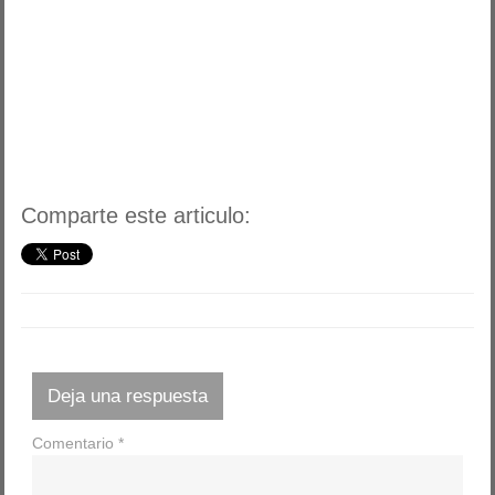
Comparte este articulo:
Deja una respuesta
Comentario
*