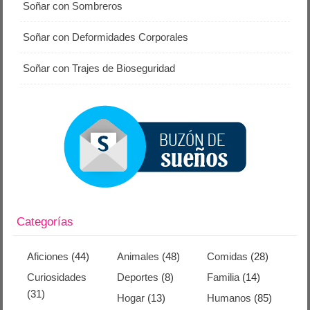
Soñar con Sombreros
Soñar con Deformidades Corporales
Soñar con Trajes de Bioseguridad
Categorías
Aficiones
(44)
Animales
(48)
Comidas
(28)
Curiosidades
Deportes
(8)
Familia
(14)
(31)
Hogar
(13)
Humanos
(85)