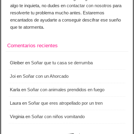
algo te inquieta, no dudes en
contactar con nosotros
para
resolverte tu problema mucho antes. Estaremos
encantados de ayudarte a conseguir descifrar ese sueño
que te atormenta.
Comentarios recientes
Gleiber
en
Soñar que tu casa se derrumba
Joi
en
Soñar con un Ahorcado
Karla
en
Soñar con animales prendidos en fuego
Laura
en
Soñar que eres atropellado por un tren
Virginia
en
Soñar con niños vomitando