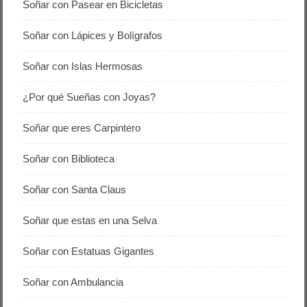
Soñar con Pasear en Bicicletas
Soñar con Lápices y Bolígrafos
Soñar con Islas Hermosas
¿Por qué Sueñas con Joyas?
Soñar que eres Carpintero
Soñar con Biblioteca
Soñar con Santa Claus
Soñar que estas en una Selva
Soñar con Estatuas Gigantes
Soñar con Ambulancia