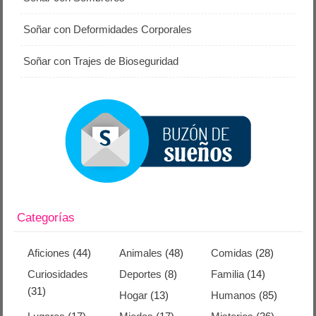
Soñar con Deformidades Corporales
Soñar con Trajes de Bioseguridad
Categorías
Aficiones
(44)
Animales
(48)
Comidas
(28)
Curiosidades
Deportes
(8)
Familia
(14)
(31)
Hogar
(13)
Humanos
(85)