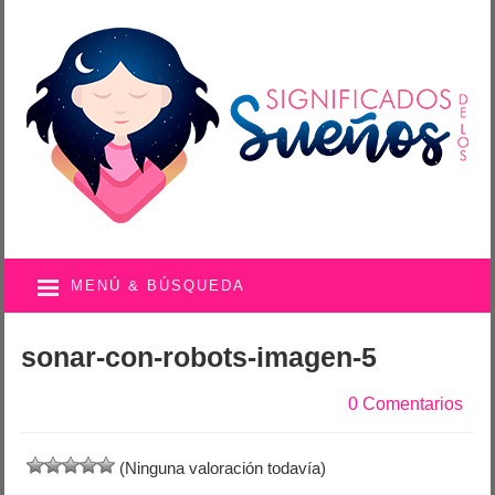
MENÚ & BÚSQUEDA
sonar-con-robots-imagen-5
0 Comentarios
(Ninguna valoración todavía)