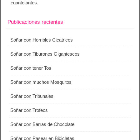
cuanto antes.
Publicaciones recientes
Soñar con Horribles Cicatrices
Soñar con Tiburones Gigantescos
Soñar con tener Tos
Soñar con muchos Mosquitos
Soñar con Tribunales
Soñar con Trofeos
Soñar con Barras de Chocolate
Soñar con Pasear en Bicicletas