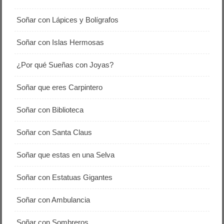
Soñar con Lápices y Bolígrafos
Soñar con Islas Hermosas
¿Por qué Sueñas con Joyas?
Soñar que eres Carpintero
Soñar con Biblioteca
Soñar con Santa Claus
Soñar que estas en una Selva
Soñar con Estatuas Gigantes
Soñar con Ambulancia
Soñar con Sombreros