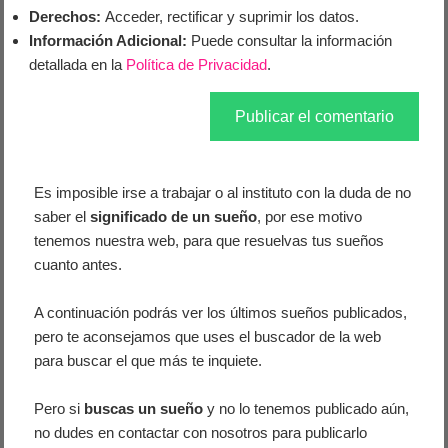
Derechos:
Acceder, rectificar y suprimir los datos.
Información Adicional:
Puede consultar la información
detallada en la
Política de Privacidad
.
Es imposible irse a trabajar o al instituto con la duda de no
saber el
significado de un sueño
, por ese motivo
tenemos nuestra web, para que resuelvas tus sueños
cuanto antes.
A continuación podrás ver los últimos sueños publicados,
pero te aconsejamos que uses el buscador de la web
para buscar el que más te inquiete.
Pero si
buscas un sueño
y no lo tenemos publicado aún,
no dudes en contactar con nosotros para publicarlo