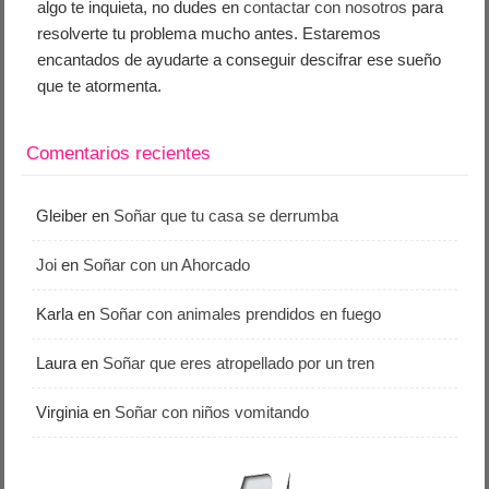
algo te inquieta, no dudes en
contactar con nosotros
para
resolverte tu problema mucho antes. Estaremos
encantados de ayudarte a conseguir descifrar ese sueño
que te atormenta.
Comentarios recientes
Gleiber
en
Soñar que tu casa se derrumba
Joi
en
Soñar con un Ahorcado
Karla
en
Soñar con animales prendidos en fuego
Laura
en
Soñar que eres atropellado por un tren
Virginia
en
Soñar con niños vomitando