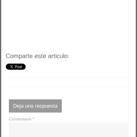
Comparte este articulo:
Deja una respuesta
Comentario
*