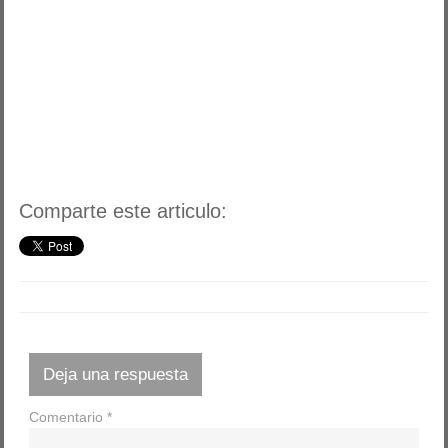
Comparte este articulo:
Deja una respuesta
Comentario
*