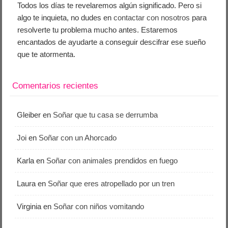
Todos los días te revelaremos algún significado. Pero si
algo te inquieta, no dudes en
contactar con nosotros
para
resolverte tu problema mucho antes. Estaremos
encantados de ayudarte a conseguir descifrar ese sueño
que te atormenta.
Comentarios recientes
Gleiber
en
Soñar que tu casa se derrumba
Joi
en
Soñar con un Ahorcado
Karla
en
Soñar con animales prendidos en fuego
Laura
en
Soñar que eres atropellado por un tren
Virginia
en
Soñar con niños vomitando