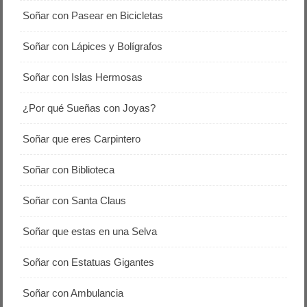
Soñar con Pasear en Bicicletas
Soñar con Lápices y Bolígrafos
Soñar con Islas Hermosas
¿Por qué Sueñas con Joyas?
Soñar que eres Carpintero
Soñar con Biblioteca
Soñar con Santa Claus
Soñar que estas en una Selva
Soñar con Estatuas Gigantes
Soñar con Ambulancia