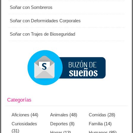
Soñar con Sombreros
Soñar con Deformidades Corporales
Soñar con Trajes de Bioseguridad
Categorías
Aficiones
(44)
Animales
(48)
Comidas
(28)
Curiosidades
Deportes
(8)
Familia
(14)
(31)
Hogar
(13)
Humanos
(85)