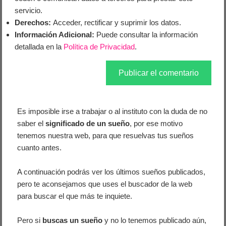
servicio.
Derechos:
Acceder, rectificar y suprimir los datos.
Información Adicional:
Puede consultar la información
detallada en la
Política de Privacidad
.
Es imposible irse a trabajar o al instituto con la duda de no
saber el
significado de un sueño
, por ese motivo
tenemos nuestra web, para que resuelvas tus sueños
cuanto antes.
A continuación podrás ver los últimos sueños publicados,
pero te aconsejamos que uses el buscador de la web
para buscar el que más te inquiete.
Pero si
buscas un sueño
y no lo tenemos publicado aún,