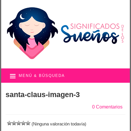
MENÚ & BÚSQUEDA
santa-claus-imagen-3
0 Comentarios
(Ninguna valoración todavía)