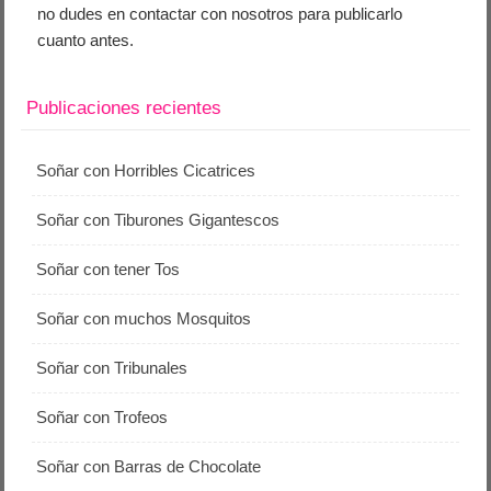
no dudes en contactar con nosotros para publicarlo
cuanto antes.
Publicaciones recientes
Soñar con Horribles Cicatrices
Soñar con Tiburones Gigantescos
Soñar con tener Tos
Soñar con muchos Mosquitos
Soñar con Tribunales
Soñar con Trofeos
Soñar con Barras de Chocolate