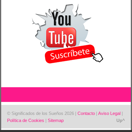
© Significados de los Sueños 2026 |
Contacto
|
Aviso Legal
|
Política de Cookies
|
Sitemap