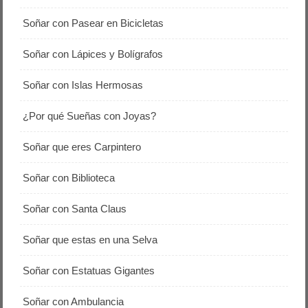
Soñar con Pasear en Bicicletas
Soñar con Lápices y Bolígrafos
Soñar con Islas Hermosas
¿Por qué Sueñas con Joyas?
Soñar que eres Carpintero
Soñar con Biblioteca
Soñar con Santa Claus
Soñar que estas en una Selva
Soñar con Estatuas Gigantes
Soñar con Ambulancia