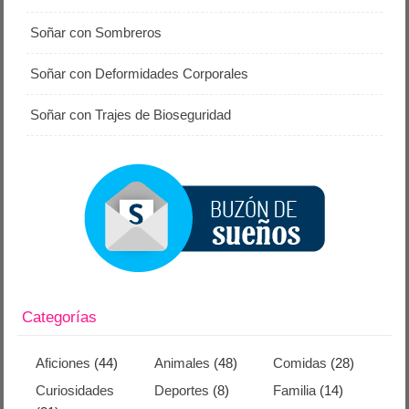
Soñar con Sombreros
Soñar con Deformidades Corporales
Soñar con Trajes de Bioseguridad
Categorías
Aficiones
(44)
Animales
(48)
Comidas
(28)
Curiosidades
Deportes
(8)
Familia
(14)