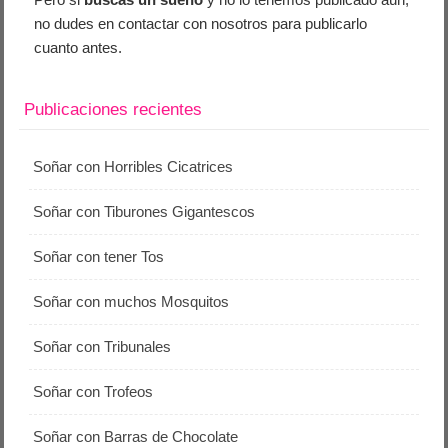
no dudes en contactar con nosotros para publicarlo
cuanto antes.
Publicaciones recientes
Soñar con Horribles Cicatrices
Soñar con Tiburones Gigantescos
Soñar con tener Tos
Soñar con muchos Mosquitos
Soñar con Tribunales
Soñar con Trofeos
Soñar con Barras de Chocolate