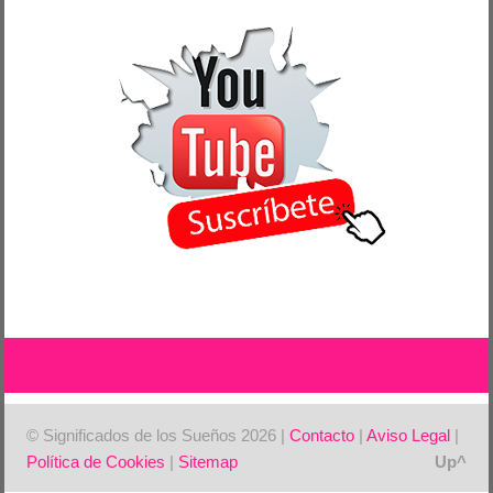
© Significados de los Sueños 2026 |
Contacto
|
Aviso Legal
|
Política de Cookies
|
Sitemap