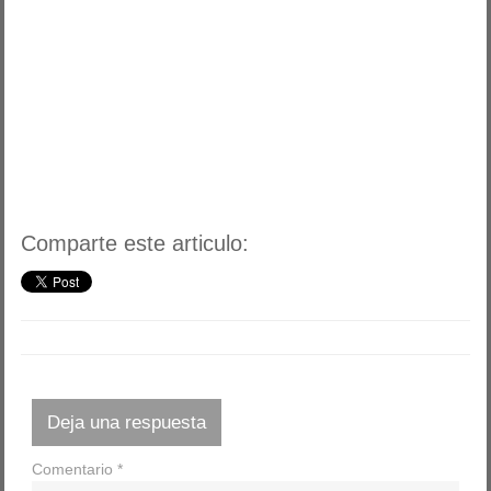
Comparte este articulo:
Deja una respuesta
Comentario
*