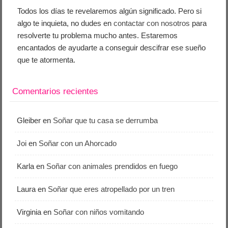
Todos los días te revelaremos algún significado. Pero si
algo te inquieta, no dudes en
contactar con nosotros
para
resolverte tu problema mucho antes. Estaremos
encantados de ayudarte a conseguir descifrar ese sueño
que te atormenta.
Comentarios recientes
Gleiber
en
Soñar que tu casa se derrumba
Joi
en
Soñar con un Ahorcado
Karla
en
Soñar con animales prendidos en fuego
Laura
en
Soñar que eres atropellado por un tren
Virginia
en
Soñar con niños vomitando