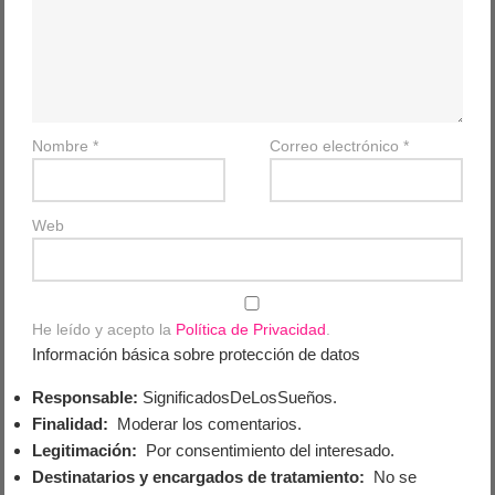
Nombre
*
Correo electrónico
*
Web
He leído y acepto la
Política de Privacidad
.
Información básica sobre protección de datos
Responsable:
SignificadosDeLosSueños.
Finalidad:
Moderar los comentarios.
Legitimación:
Por consentimiento del interesado.
Destinatarios y encargados de tratamiento:
No se