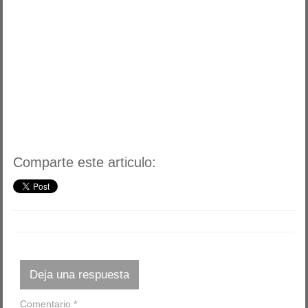
Comparte este articulo:
Deja una respuesta
Comentario
*