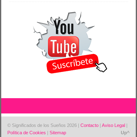
© Significados de los Sueños 2026 |
Contacto
|
Aviso Legal
|
Política de Cookies
|
Sitemap