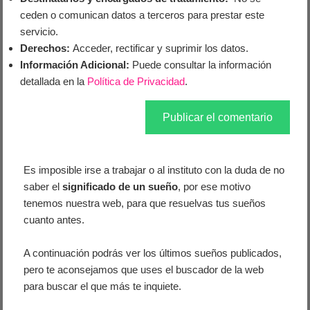
ceden o comunican datos a terceros para prestar este
servicio.
Derechos:
Acceder, rectificar y suprimir los datos.
Información Adicional:
Puede consultar la información
detallada en la
Política de Privacidad
.
Es imposible irse a trabajar o al instituto con la duda de no
saber el
significado de un sueño
, por ese motivo
tenemos nuestra web, para que resuelvas tus sueños
cuanto antes.
A continuación podrás ver los últimos sueños publicados,
pero te aconsejamos que uses el buscador de la web
para buscar el que más te inquiete.