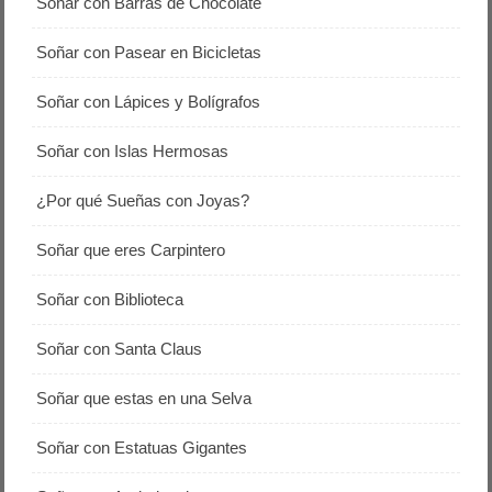
Soñar con Barras de Chocolate
Soñar con Pasear en Bicicletas
Soñar con Lápices y Bolígrafos
Soñar con Islas Hermosas
¿Por qué Sueñas con Joyas?
Soñar que eres Carpintero
Soñar con Biblioteca
Soñar con Santa Claus
Soñar que estas en una Selva
Soñar con Estatuas Gigantes