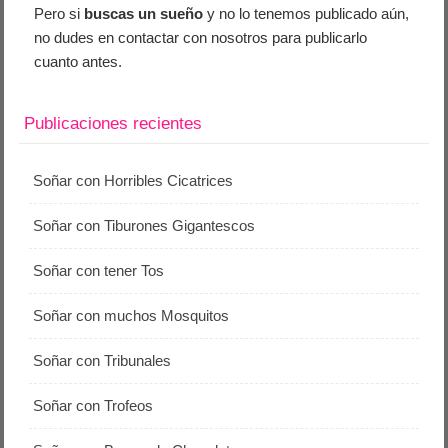
Pero si
buscas un sueño
y no lo tenemos publicado aún,
no dudes en contactar con nosotros para publicarlo
cuanto antes.
Publicaciones recientes
Soñar con Horribles Cicatrices
Soñar con Tiburones Gigantescos
Soñar con tener Tos
Soñar con muchos Mosquitos
Soñar con Tribunales
Soñar con Trofeos