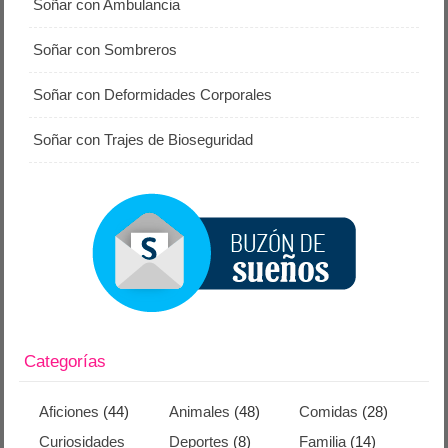
Soñar con Ambulancia
Soñar con Sombreros
Soñar con Deformidades Corporales
Soñar con Trajes de Bioseguridad
Categorías
Aficiones
(44)
Animales
(48)
Comidas
(28)
Curiosidades
Deportes
(8)
Familia
(14)