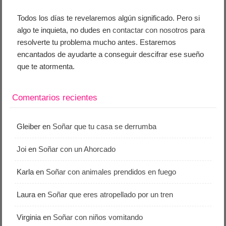
Todos los días te revelaremos algún significado. Pero si
algo te inquieta, no dudes en
contactar con nosotros
para
resolverte tu problema mucho antes. Estaremos
encantados de ayudarte a conseguir descifrar ese sueño
que te atormenta.
Comentarios recientes
Gleiber
en
Soñar que tu casa se derrumba
Joi
en
Soñar con un Ahorcado
Karla
en
Soñar con animales prendidos en fuego
Laura
en
Soñar que eres atropellado por un tren
Virginia
en
Soñar con niños vomitando