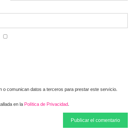
o comunican datos a terceros para prestar este servicio.
allada en la
Política de Privacidad
.