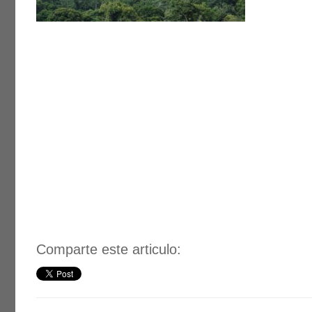
Comparte este articulo: