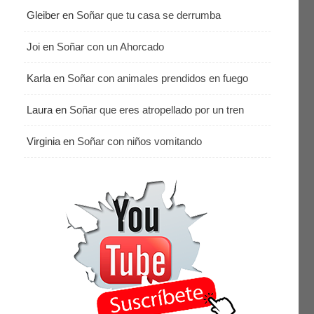
Gleiber
en
Soñar que tu casa se derrumba
Joi
en
Soñar con un Ahorcado
Karla
en
Soñar con animales prendidos en fuego
Laura
en
Soñar que eres atropellado por un tren
Virginia
en
Soñar con niños vomitando