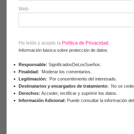
Web
He leído y acepto la
Política de Privacidad
.
Información básica sobre protección de datos
Responsable:
SignificadosDeLosSueños.
Finalidad:
Moderar los comentarios.
Legitimación:
Por consentimiento del interesado.
Destinatarios y encargados de tratamiento:
No se ceden 
Derechos:
Acceder, rectificar y suprimir los datos.
Información Adicional:
Puede consultar la información det