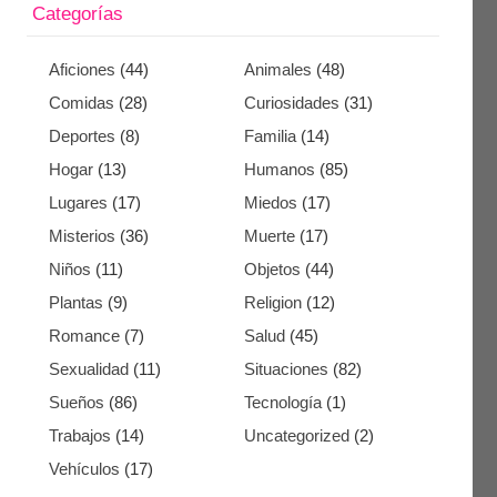
Categorías
Aficiones
(44)
Animales
(48)
Comidas
(28)
Curiosidades
(31)
Deportes
(8)
Familia
(14)
Hogar
(13)
Humanos
(85)
Lugares
(17)
Miedos
(17)
Misterios
(36)
Muerte
(17)
Niños
(11)
Objetos
(44)
Plantas
(9)
Religion
(12)
Romance
(7)
Salud
(45)
Sexualidad
(11)
Situaciones
(82)
Sueños
(86)
Tecnología
(1)
Trabajos
(14)
Uncategorized
(2)
Vehículos
(17)