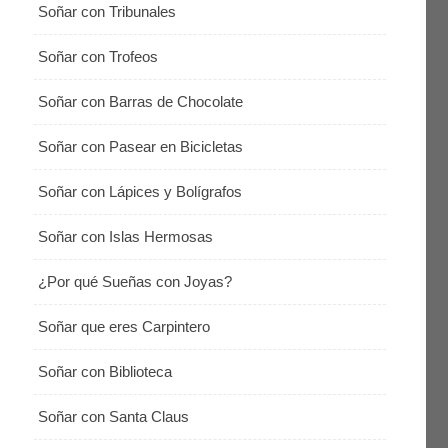
Soñar con Tribunales
Soñar con Trofeos
Soñar con Barras de Chocolate
Soñar con Pasear en Bicicletas
Soñar con Lápices y Bolígrafos
Soñar con Islas Hermosas
¿Por qué Sueñas con Joyas?
Soñar que eres Carpintero
Soñar con Biblioteca
Soñar con Santa Claus