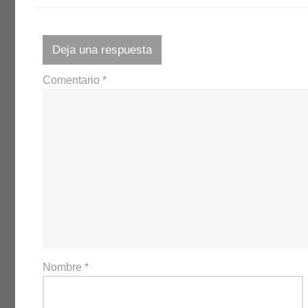
Deja una respuesta
Comentario
*
Nombre
*