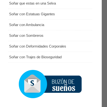
Soñar que estas en una Selva
Soñar con Estatuas Gigantes
Soñar con Ambulancia
Soñar con Sombreros
Soñar con Deformidades Corporales
Soñar con Trajes de Bioseguridad