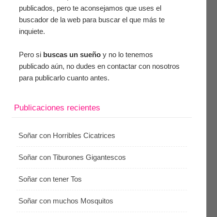
publicados, pero te aconsejamos que uses el
buscador de la web para buscar el que más te
inquiete.
Pero si
buscas un sueño
y no lo tenemos
publicado aún, no dudes en contactar con nosotros
para publicarlo cuanto antes.
Publicaciones recientes
Soñar con Horribles Cicatrices
Soñar con Tiburones Gigantescos
Soñar con tener Tos
Soñar con muchos Mosquitos