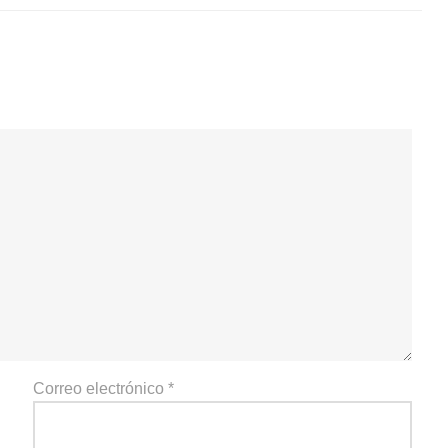
Correo electrónico
*