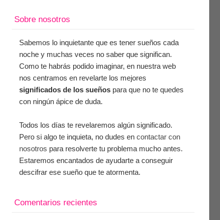
Sobre nosotros
Sabemos lo inquietante que es tener sueños cada
noche y muchas veces no saber que significan.
Como te habrás podido imaginar, en nuestra web
nos centramos en revelarte los mejores
significados de los sueños
para que no te quedes
con ningún ápice de duda.
Todos los días te revelaremos algún significado.
Pero si algo te inquieta, no dudes en
contactar con
nosotros
para resolverte tu problema mucho antes.
Estaremos encantados de ayudarte a conseguir
descifrar ese sueño que te atormenta.
Comentarios recientes