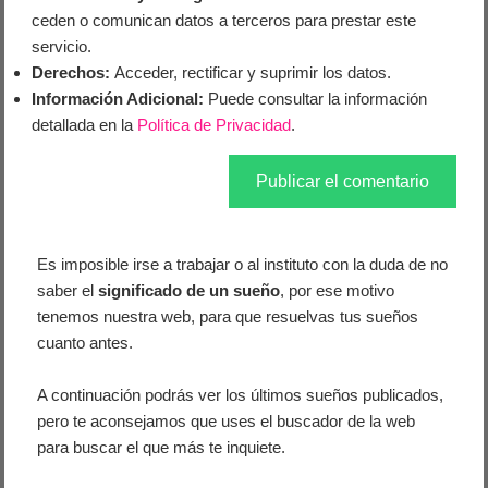
ceden o comunican datos a terceros para prestar este
servicio.
Derechos:
Acceder, rectificar y suprimir los datos.
Información Adicional:
Puede consultar la información
detallada en la
Política de Privacidad
.
Es imposible irse a trabajar o al instituto con la duda de no
saber el
significado de un sueño
, por ese motivo
tenemos nuestra web, para que resuelvas tus sueños
cuanto antes.
A continuación podrás ver los últimos sueños publicados,
pero te aconsejamos que uses el buscador de la web
para buscar el que más te inquiete.