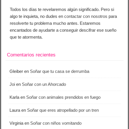
Todos los días te revelaremos algún significado. Pero si
algo te inquieta, no dudes en
contactar con nosotros
para
resolverte tu problema mucho antes. Estaremos
encantados de ayudarte a conseguir descifrar ese sueño
que te atormenta.
Comentarios recientes
Gleiber
en
Soñar que tu casa se derrumba
Joi
en
Soñar con un Ahorcado
Karla
en
Soñar con animales prendidos en fuego
Laura
en
Soñar que eres atropellado por un tren
Virginia
en
Soñar con niños vomitando