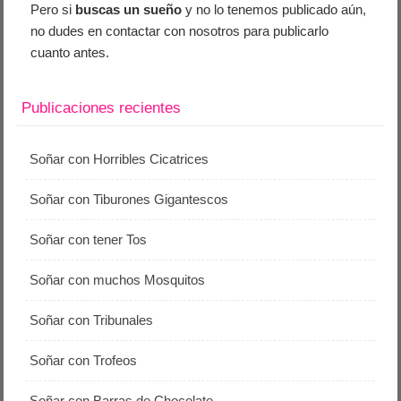
Pero si
buscas un sueño
y no lo tenemos publicado aún,
no dudes en contactar con nosotros para publicarlo
cuanto antes.
Publicaciones recientes
Soñar con Horribles Cicatrices
Soñar con Tiburones Gigantescos
Soñar con tener Tos
Soñar con muchos Mosquitos
Soñar con Tribunales
Soñar con Trofeos
Soñar con Barras de Chocolate