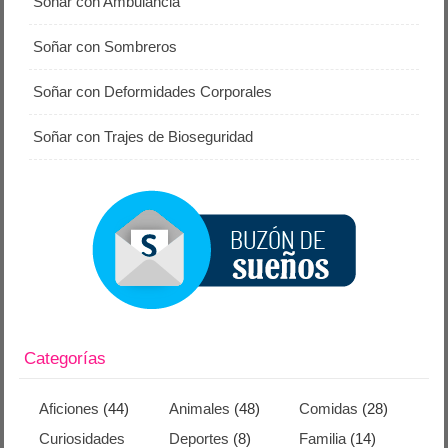
Soñar con Ambulancia
Soñar con Sombreros
Soñar con Deformidades Corporales
Soñar con Trajes de Bioseguridad
Categorías
Aficiones
(44)
Animales
(48)
Comidas
(28)
Curiosidades
Deportes
(8)
Familia
(14)