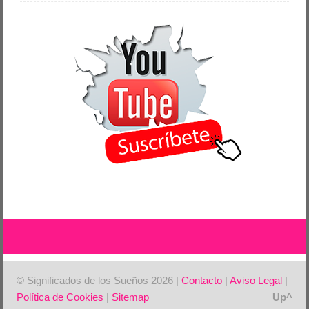
© Significados de los Sueños 2026 |
Contacto
|
Aviso Legal
|
Política de Cookies
|
Sitemap