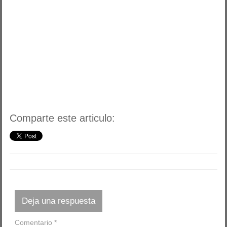
Comparte este articulo:
Deja una respuesta
Comentario
*