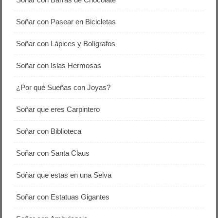
Soñar con Pasear en Bicicletas
Soñar con Lápices y Bolígrafos
Soñar con Islas Hermosas
¿Por qué Sueñas con Joyas?
Soñar que eres Carpintero
Soñar con Biblioteca
Soñar con Santa Claus
Soñar que estas en una Selva
Soñar con Estatuas Gigantes