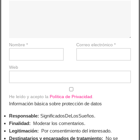
Nombre
*
Correo electrónico
*
Web
He leído y acepto la
Política de Privacidad
.
Información básica sobre protección de datos
Responsable:
SignificadosDeLosSueños.
Finalidad:
Moderar los comentarios.
Legitimación:
Por consentimiento del interesado.
Destinatarios y encargados de tratamiento:
No se