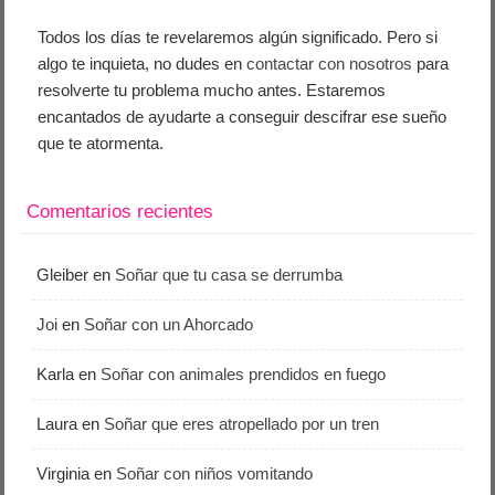
Todos los días te revelaremos algún significado. Pero si
algo te inquieta, no dudes en
contactar con nosotros
para
resolverte tu problema mucho antes. Estaremos
encantados de ayudarte a conseguir descifrar ese sueño
que te atormenta.
Comentarios recientes
Gleiber
en
Soñar que tu casa se derrumba
Joi
en
Soñar con un Ahorcado
Karla
en
Soñar con animales prendidos en fuego
Laura
en
Soñar que eres atropellado por un tren
Virginia
en
Soñar con niños vomitando