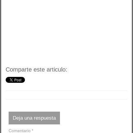
Comparte este articulo:
Deja una respuesta
Comentario
*