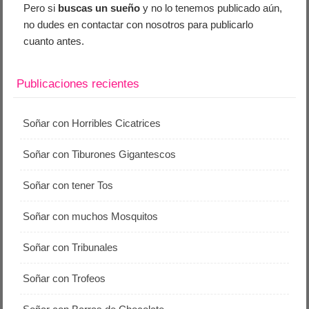
Pero si
buscas un sueño
y no lo tenemos publicado aún,
no dudes en contactar con nosotros para publicarlo
cuanto antes.
Publicaciones recientes
Soñar con Horribles Cicatrices
Soñar con Tiburones Gigantescos
Soñar con tener Tos
Soñar con muchos Mosquitos
Soñar con Tribunales
Soñar con Trofeos