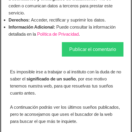
ceden o comunican datos a terceros para prestar este
servicio.
Derechos:
Acceder, rectificar y suprimir los datos.
Información Adicional:
Puede consultar la información
detallada en la
Política de Privacidad
.
Es imposible irse a trabajar o al instituto con la duda de no
saber el
significado de un sueño
, por ese motivo
tenemos nuestra web, para que resuelvas tus sueños
cuanto antes.
A continuación podrás ver los últimos sueños publicados,
pero te aconsejamos que uses el buscador de la web
para buscar el que más te inquiete.