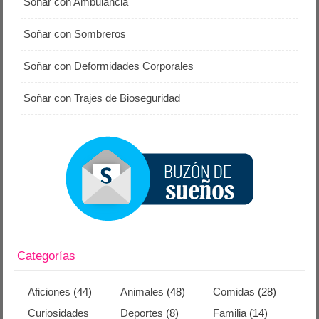
Soñar con Ambulancia
Soñar con Sombreros
Soñar con Deformidades Corporales
Soñar con Trajes de Bioseguridad
Categorías
Aficiones
(44)
Animales
(48)
Comidas
(28)
Curiosidades
Deportes
(8)
Familia
(14)