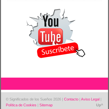
© Significados de los Sueños 2026 |
Contacto
|
Aviso Legal
|
Política de Cookies
|
Sitemap