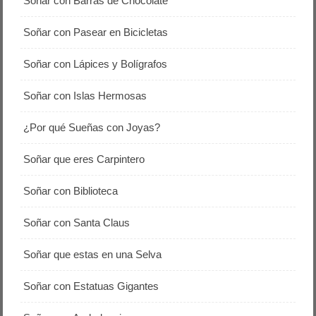
Soñar con Barras de Chocolate
Soñar con Pasear en Bicicletas
Soñar con Lápices y Bolígrafos
Soñar con Islas Hermosas
¿Por qué Sueñas con Joyas?
Soñar que eres Carpintero
Soñar con Biblioteca
Soñar con Santa Claus
Soñar que estas en una Selva
Soñar con Estatuas Gigantes