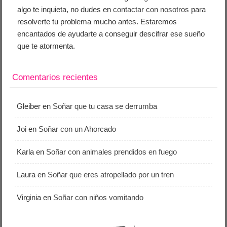
algo te inquieta, no dudes en
contactar con nosotros
para
resolverte tu problema mucho antes. Estaremos
encantados de ayudarte a conseguir descifrar ese sueño
que te atormenta.
Comentarios recientes
Gleiber
en
Soñar que tu casa se derrumba
Joi
en
Soñar con un Ahorcado
Karla
en
Soñar con animales prendidos en fuego
Laura
en
Soñar que eres atropellado por un tren
Virginia
en
Soñar con niños vomitando