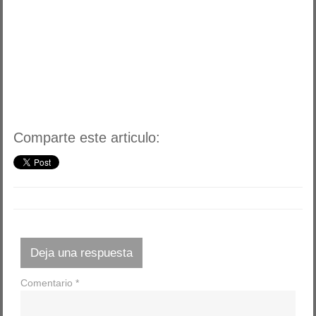
Comparte este articulo:
Deja una respuesta
Comentario
*