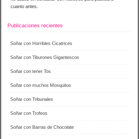
cuanto antes.
Publicaciones recientes
Soñar con Horribles Cicatrices
Soñar con Tiburones Gigantescos
Soñar con tener Tos
Soñar con muchos Mosquitos
Soñar con Tribunales
Soñar con Trofeos
Soñar con Barras de Chocolate