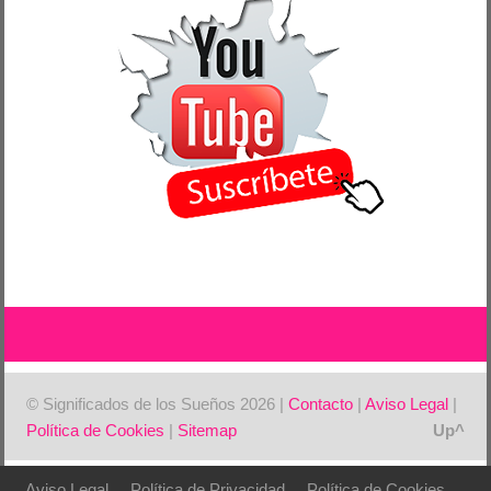
© Significados de los Sueños 2026 |
Contacto
|
Aviso Legal
|
Política de Cookies
|
Sitemap
Aviso Legal
Política de Privacidad
Política de Cookies