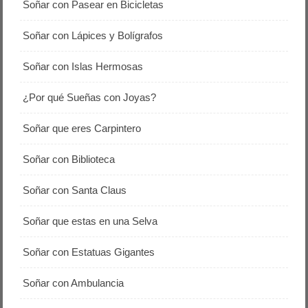
Soñar con Pasear en Bicicletas
Soñar con Lápices y Bolígrafos
Soñar con Islas Hermosas
¿Por qué Sueñas con Joyas?
Soñar que eres Carpintero
Soñar con Biblioteca
Soñar con Santa Claus
Soñar que estas en una Selva
Soñar con Estatuas Gigantes
Soñar con Ambulancia