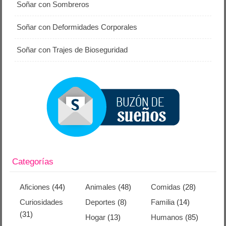
Soñar con Sombreros
Soñar con Deformidades Corporales
Soñar con Trajes de Bioseguridad
Categorías
Aficiones
(44)
Animales
(48)
Comidas
(28)
Curiosidades
Deportes
(8)
Familia
(14)
(31)
Hogar
(13)
Humanos
(85)