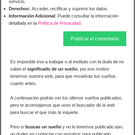
servicio.
Derechos:
Acceder, rectificar y suprimir los datos.
Información Adicional:
Puede consultar la información
detallada en la
Política de Privacidad
.
Es imposible irse a trabajar o al instituto con la duda de no
saber el
significado de un sueño
, por ese motivo
tenemos nuestra web, para que resuelvas tus sueños
cuanto antes.
A continuación podrás ver los últimos sueños publicados,
pero te aconsejamos que uses el buscador de la web
para buscar el que más te inquiete.
Pero si
buscas un sueño
y no lo tenemos publicado aún,
no dudes en contactar con nosotros para publicarlo