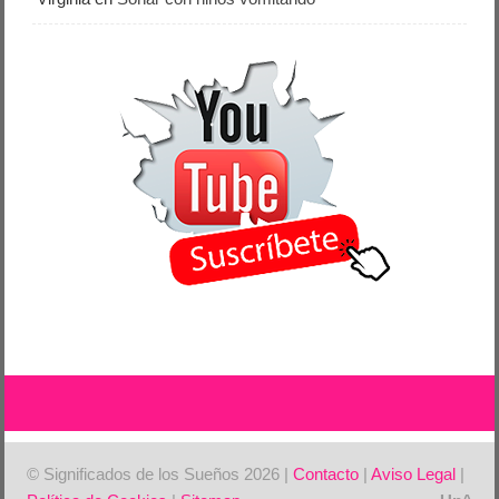
© Significados de los Sueños 2026 |
Contacto
|
Aviso Legal
|