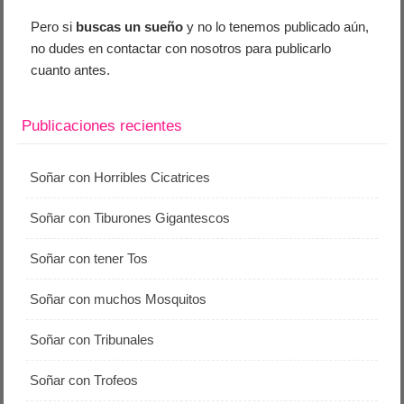
Pero si
buscas un sueño
y no lo tenemos publicado aún,
no dudes en contactar con nosotros para publicarlo
cuanto antes.
Publicaciones recientes
Soñar con Horribles Cicatrices
Soñar con Tiburones Gigantescos
Soñar con tener Tos
Soñar con muchos Mosquitos
Soñar con Tribunales
Soñar con Trofeos