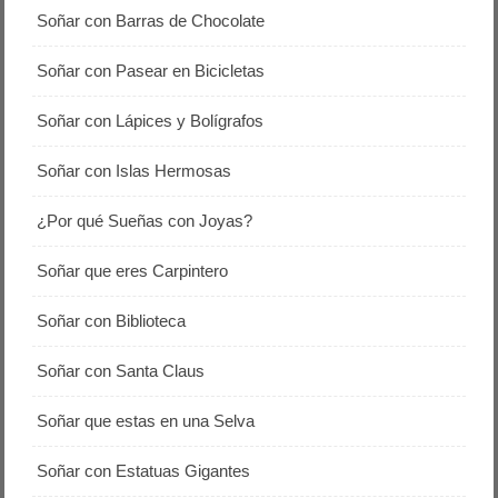
Soñar con Barras de Chocolate
Soñar con Pasear en Bicicletas
Soñar con Lápices y Bolígrafos
Soñar con Islas Hermosas
¿Por qué Sueñas con Joyas?
Soñar que eres Carpintero
Soñar con Biblioteca
Soñar con Santa Claus
Soñar que estas en una Selva
Soñar con Estatuas Gigantes