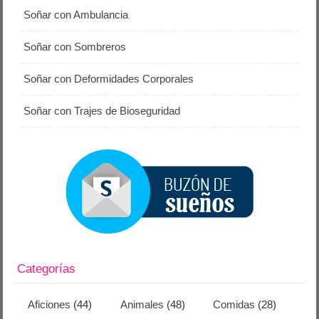
Soñar con Ambulancia
Soñar con Sombreros
Soñar con Deformidades Corporales
Soñar con Trajes de Bioseguridad
Categorías
Aficiones
(44)
Animales
(48)
Comidas
(28)