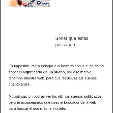
Soñar que estás
pescando
Es imposible irse a trabajar o al instituto con la duda de no
saber el
significado de un sueño
, por ese motivo
tenemos nuestra web, para que resuelvas tus sueños
cuanto antes.
A continuación podrás ver los últimos sueños publicados,
pero te aconsejamos que uses el buscador de la web
para buscar el que más te inquiete.