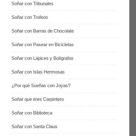
Soñar con Tribunales
Soñar con Trofeos
Soñar con Barras de Chocolate
Soñar con Pasear en Bicicletas
Soñar con Lápices y Bolígrafos
Soñar con Islas Hermosas
¿Por qué Sueñas con Joyas?
Soñar que eres Carpintero
Soñar con Biblioteca
Soñar con Santa Claus