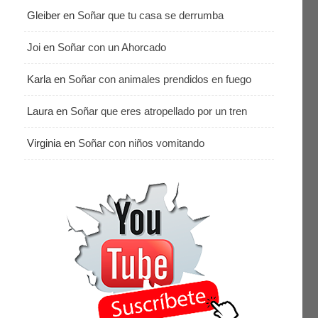
Gleiber
en
Soñar que tu casa se derrumba
Joi
en
Soñar con un Ahorcado
Karla
en
Soñar con animales prendidos en fuego
Laura
en
Soñar que eres atropellado por un tren
Virginia
en
Soñar con niños vomitando