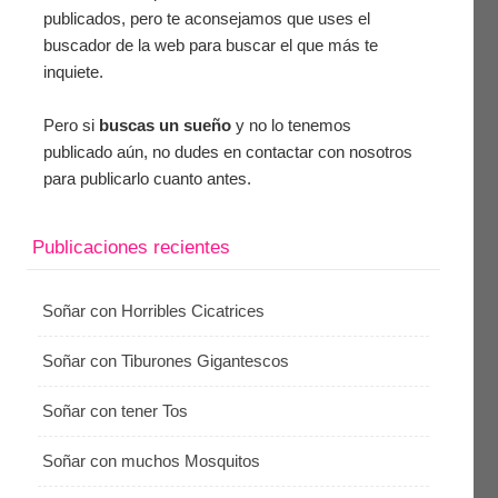
publicados, pero te aconsejamos que uses el
buscador de la web para buscar el que más te
inquiete.
Pero si
buscas un sueño
y no lo tenemos
publicado aún, no dudes en contactar con nosotros
para publicarlo cuanto antes.
Publicaciones recientes
Soñar con Horribles Cicatrices
Soñar con Tiburones Gigantescos
Soñar con tener Tos
Soñar con muchos Mosquitos