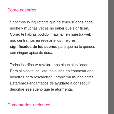
Sobre nosotros
Sabemos lo inquietante que es tener sueños cada
noche y muchas veces no saber que significan.
Como te habrás podido imaginar, en nuestra web
nos centramos en revelarte los mejores
significados de los sueños
para que no te quedes
con ningún ápice de duda.
Todos los días te revelaremos algún significado.
Pero si algo te inquieta, no dudes en
contactar con
nosotros
para resolverte tu problema mucho antes.
Estaremos encantados de ayudarte a conseguir
descifrar ese sueño que te atormenta.
Comentarios recientes