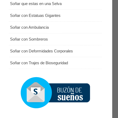
Soñar que estas en una Selva
Soñar con Estatuas Gigantes
Soñar con Ambulancia
Soñar con Sombreros
Soñar con Deformidades Corporales
Soñar con Trajes de Bioseguridad