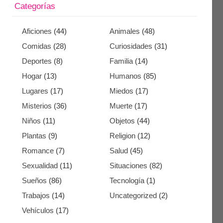
Categorías
Aficiones
(44)
Animales
(48)
Comidas
(28)
Curiosidades
(31)
Deportes
(8)
Familia
(14)
Hogar
(13)
Humanos
(85)
Lugares
(17)
Miedos
(17)
Misterios
(36)
Muerte
(17)
Niños
(11)
Objetos
(44)
Plantas
(9)
Religion
(12)
Romance
(7)
Salud
(45)
Sexualidad
(11)
Situaciones
(82)
Sueños
(86)
Tecnología
(1)
Trabajos
(14)
Uncategorized
(2)
Vehículos
(17)