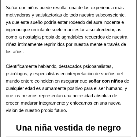
Soñar con niños puede resultar una de las experiencia más
motivadoras y satisfactorias de todo nuestro subconsciente,
ya que este sueño podría estar rodeado del aura inocente e
ingenuo que un infante suele manifestar a su alrededor, así
como la nostalgia propia de agradables recuerdos de nuestra
niñez íntimamente reprimidos por nuestra mente a través de
los años.
Científicamente hablando, destacados psicoanalistas,
psicólogos, y especialistas en interpretación de sueños del
mundo entero coinciden en asegurar que
soñar con niños
de
cualquier edad es sumamente positivo para el ser humano, y
que los mismos representan una necesidad absoluta de
crecer, madurar íntegramente y enfocarnos en una nueva
visión de nuestro propio futuro.
Una niña vestida de negro