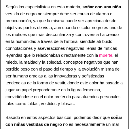
Según los especialistas en esta materia,
soñar con una niña
vestida de negro no siempre debe ser causa de alarma o
preocupación, ya que la misma puede ser apreciada desde
objetivos puntos de vista, aun cuando el color negro es uno de
los matices que más desconfianza y controversia ha creado
en la humanidad a través de la historia, siéndole atribuido
connotaciones y aseveraciones negativas llenas de míticas
leyendas que lo relacionaban directamente con la
muerte
, el
miedo, la maldad y la soledad, conceptos negativos que han
perdido peso con el paso del tiempo y la evolución misma del
ser humano gracias a las innovadoras y sofisticadas
tendencias de la forma de vestir, donde este color ha pasado a
jugar un papel preponderante en la figura femenina,
convirtiéndose en el color preferido para atuendos personales
tales como faldas, vestidos y blusas.
Basado en estos aspectos básicos, podemos decir que
soñar
con niñas vestidas de negro
no es necesariamente un mal