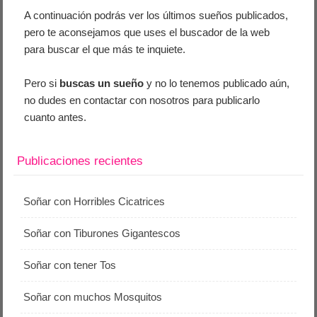
A continuación podrás ver los últimos sueños publicados,
pero te aconsejamos que uses el buscador de la web
para buscar el que más te inquiete.
Pero si
buscas un sueño
y no lo tenemos publicado aún,
no dudes en contactar con nosotros para publicarlo
cuanto antes.
Publicaciones recientes
Soñar con Horribles Cicatrices
Soñar con Tiburones Gigantescos
Soñar con tener Tos
Soñar con muchos Mosquitos