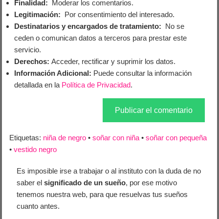
Finalidad:
Moderar los comentarios.
Legitimación:
Por consentimiento del interesado.
Destinatarios y encargados de tratamiento:
No se
ceden o comunican datos a terceros para prestar este
servicio.
Derechos:
Acceder, rectificar y suprimir los datos.
Información Adicional:
Puede consultar la información
detallada en la
Política de Privacidad
.
Etiquetas:
niña de negro
•
soñar con niña
•
soñar con pequeña
•
vestido negro
Es imposible irse a trabajar o al instituto con la duda de no
saber el
significado de un sueño
, por ese motivo
tenemos nuestra web, para que resuelvas tus sueños
cuanto antes.