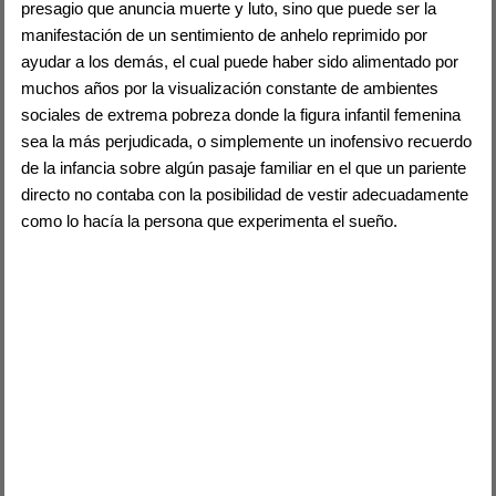
presagio que anuncia muerte y luto, sino que puede ser la
manifestación de un sentimiento de anhelo reprimido por
ayudar a los demás, el cual puede haber sido alimentado por
muchos años por la visualización constante de ambientes
sociales de extrema pobreza donde la figura infantil femenina
sea la más perjudicada, o simplemente un inofensivo recuerdo
de la infancia sobre algún pasaje familiar en el que un pariente
directo no contaba con la posibilidad de vestir adecuadamente
como lo hacía la persona que experimenta el sueño.