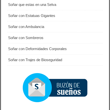
Soñar que estas en una Selva
Soñar con Estatuas Gigantes
Soñar con Ambulancia
Soñar con Sombreros
Soñar con Deformidades Corporales
Soñar con Trajes de Bioseguridad