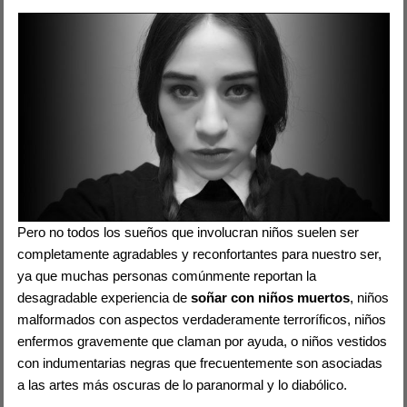
Pero no todos los sueños que involucran niños suelen ser
completamente agradables y reconfortantes para nuestro ser,
ya que muchas personas comúnmente reportan la
desagradable experiencia de
soñar con niños muertos
, niños
malformados con aspectos verdaderamente terroríficos, niños
enfermos gravemente que claman por ayuda, o niños vestidos
con indumentarias negras que frecuentemente son asociadas
a las artes más oscuras de lo paranormal y lo diabólico.