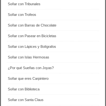
Soñar con Tribunales
Soñar con Trofeos
Soñar con Barras de Chocolate
Soñar con Pasear en Bicicletas
Soñar con Lápices y Bolígrafos
Soñar con Islas Hermosas
¿Por qué Sueñas con Joyas?
Soñar que eres Carpintero
Soñar con Biblioteca
Soñar con Santa Claus