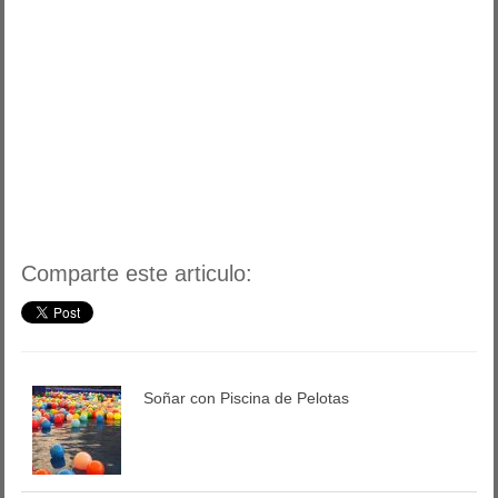
Comparte este articulo:
Soñar con Piscina de Pelotas