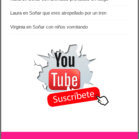
Laura
en
Soñar que eres atropellado por un tren
Virginia
en
Soñar con niños vomitando