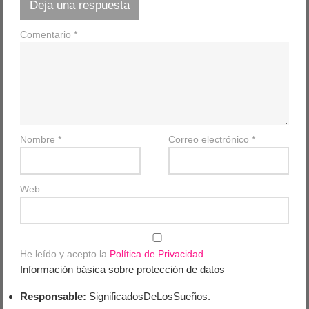
Deja una respuesta
Comentario
*
Nombre
*
Correo electrónico
*
Web
He leído y acepto la
Política de Privacidad
.
Información básica sobre protección de datos
Responsable:
SignificadosDeLosSueños.