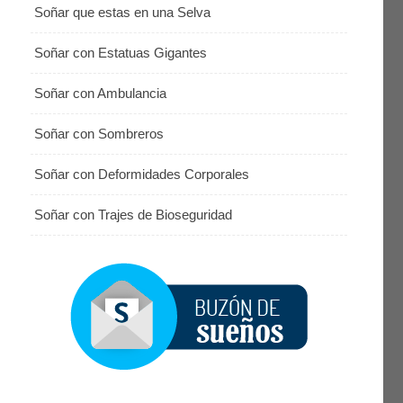
Soñar que estas en una Selva
Soñar con Estatuas Gigantes
Soñar con Ambulancia
Soñar con Sombreros
Soñar con Deformidades Corporales
Soñar con Trajes de Bioseguridad