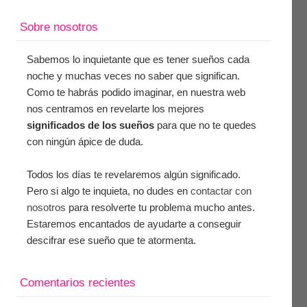
Sobre nosotros
Sabemos lo inquietante que es tener sueños cada
noche y muchas veces no saber que significan.
Como te habrás podido imaginar, en nuestra web
nos centramos en revelarte los mejores
significados de los sueños
para que no te quedes
con ningún ápice de duda.
Todos los días te revelaremos algún significado.
Pero si algo te inquieta, no dudes en
contactar con
nosotros
para resolverte tu problema mucho antes.
Estaremos encantados de ayudarte a conseguir
descifrar ese sueño que te atormenta.
Comentarios recientes