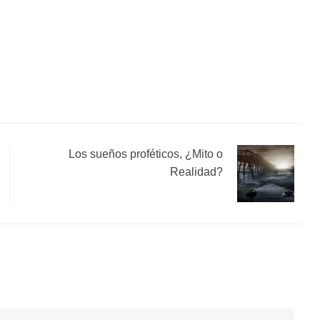
Los sueños proféticos, ¿Mito o
Realidad?