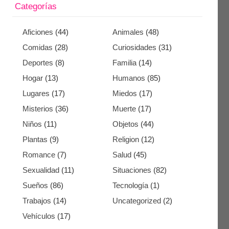
Categorías
Aficiones
(44)
Animales
(48)
Comidas
(28)
Curiosidades
(31)
Deportes
(8)
Familia
(14)
Hogar
(13)
Humanos
(85)
Lugares
(17)
Miedos
(17)
Misterios
(36)
Muerte
(17)
Niños
(11)
Objetos
(44)
Plantas
(9)
Religion
(12)
Romance
(7)
Salud
(45)
Sexualidad
(11)
Situaciones
(82)
Sueños
(86)
Tecnología
(1)
Trabajos
(14)
Uncategorized
(2)
Vehículos
(17)