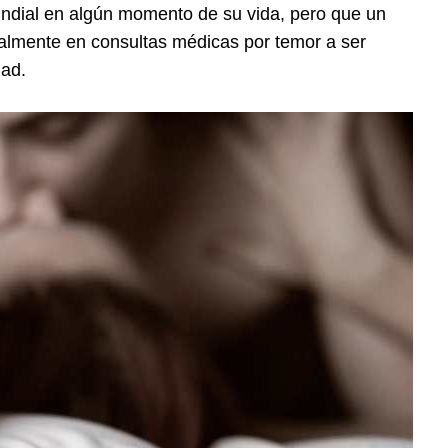
ndial en algún momento de su vida, pero que un
malmente en consultas médicas por temor a ser
dad.