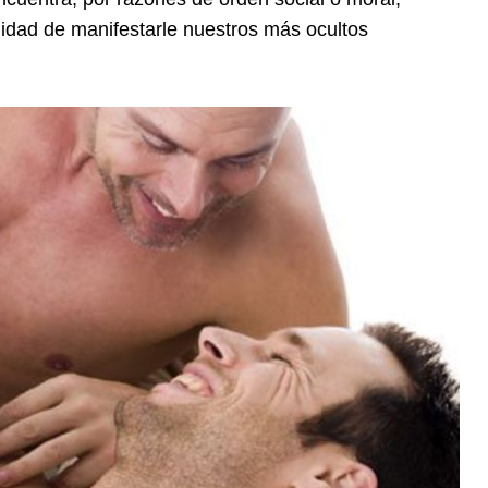
idad de manifestarle nuestros más ocultos