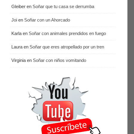
Gleiber
en
Soñar que tu casa se derrumba
Joi
en
Soñar con un Ahorcado
Karla
en
Soñar con animales prendidos en fuego
Laura
en
Soñar que eres atropellado por un tren
Virginia
en
Soñar con niños vomitando