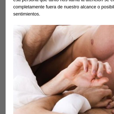
completamente fuera de nuestro alcance o posibil
sentimientos.