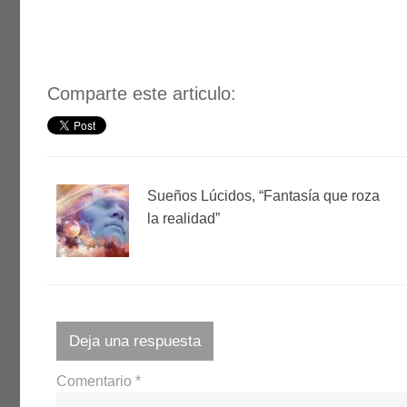
Comparte este articulo:
Sueños Lúcidos, “Fantasía que roza
la realidad”
Deja una respuesta
Comentario
*