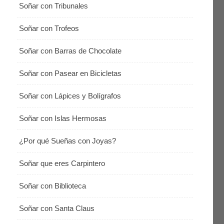
Soñar con Tribunales
Soñar con Trofeos
Soñar con Barras de Chocolate
Soñar con Pasear en Bicicletas
Soñar con Lápices y Bolígrafos
Soñar con Islas Hermosas
¿Por qué Sueñas con Joyas?
Soñar que eres Carpintero
Soñar con Biblioteca
Soñar con Santa Claus