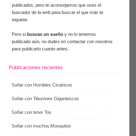
publicados, pero te aconsejamos que uses el
buscador de la web para buscar el que más te
inquiete.
Pero si
buscas un sueño
y no lo tenemos
publicado aún, no dudes en contactar con nosotros
para publicarlo cuanto antes.
Publicaciones recientes
Soñar con Horribles Cicatrices
Soñar con Tiburones Gigantescos
Soñar con tener Tos
Soñar con muchos Mosquitos